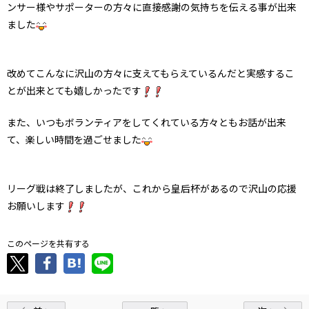
ンサー様やサポーターの方々に直接感謝の気持ちを伝える事が出来
ました
改めてこんなに沢山の方々に支えてもらえているんだと実感するこ
とが出来とても嬉しかったです
また、いつもボランティアをしてくれている方々ともお話が出来
て、楽しい時間を過ごせました
リーグ戦は終了しましたが、これから皇后杯があるので沢山の応援
お願いします
このページを共有する