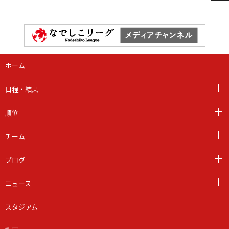
ホーム
日程・結果
順位
チーム
ブログ
ニュース
スタジアム