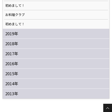
初めまして！
お料理クラブ
初めまして！
2019年
2018年
2017年
2016年
2015年
2014年
2013年