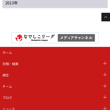
2013年
ホーム
日程・結果
順位
チーム
ブログ
ニュース