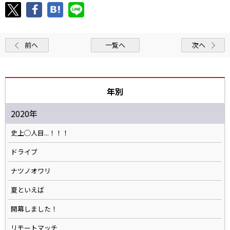
前へ
一覧へ
次へ
年別
2020年
史上◯人目...！！！
ドライブ
ナツノオワリ
夏といえば
開幕しました！
リモートマッチ