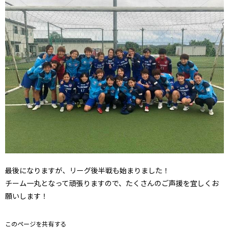
最後になりますが、リーグ後半戦も始まりました！
チーム一丸となって頑張りますので、たくさんのご声援を宜しくお
願いします！
このページを共有する