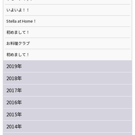
いよいよ！！
Stella at Home！
初めまして！
お料理クラブ
初めまして！
2019年
2018年
2017年
2016年
2015年
2014年