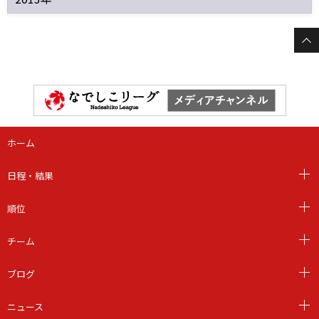
ホーム
日程・結果
順位
チーム
ブログ
ニュース