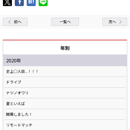
前へ
一覧へ
次へ
年別
2020年
史上◯人目...！！！
ドライブ
ナツノオワリ
夏といえば
開幕しました！
リモートマッチ