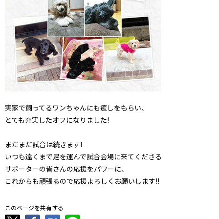
実家で飼ってるワンちゃんにも癒しをもらい、
とても充実したオフになりました!
まだまだ試合は続きます!
いつも遠くまで足を運んで試合会場に来てくださる
サポーターの皆さんの応援をパワーに、
これからも頑張るので応援よろしくお願いします!!
このページを共有する