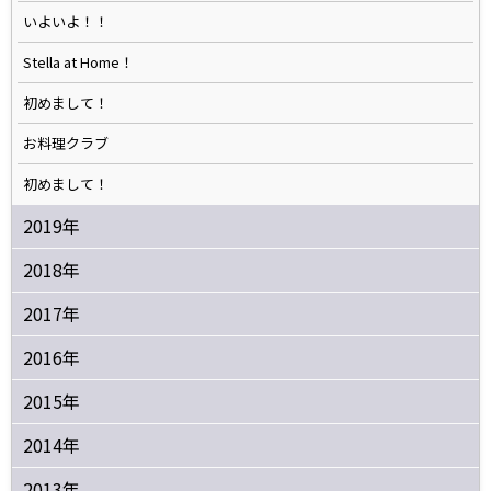
いよいよ！！
Stella at Home！
初めまして！
お料理クラブ
初めまして！
2019年
2018年
2017年
2016年
2015年
2014年
2013年