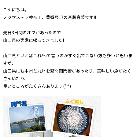
こんにちは。
ノジマステラ神奈川、背番号17の斉藤春菜です!!
先日3日間のオフがあったので
山口県の実家に帰ってきました!
山口県といえばこれ!って言うのがすぐ出てこない方も多いと思いま
すが、
山口県にも本州と九州を繋ぐ関門橋があったり、美味しい魚がたく
さんいたり、
良いところがたくさんあります(^^)