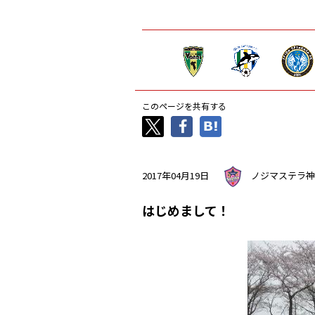
このページを共有する
2017年04月19日
ノジマステラ神
はじめまして！