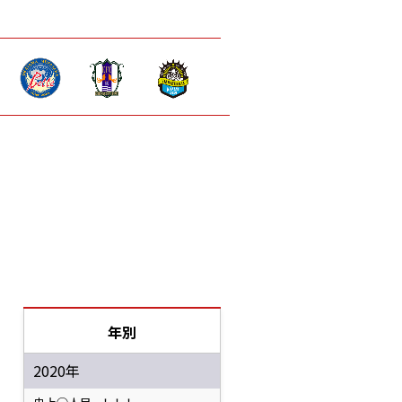
年別
2020年