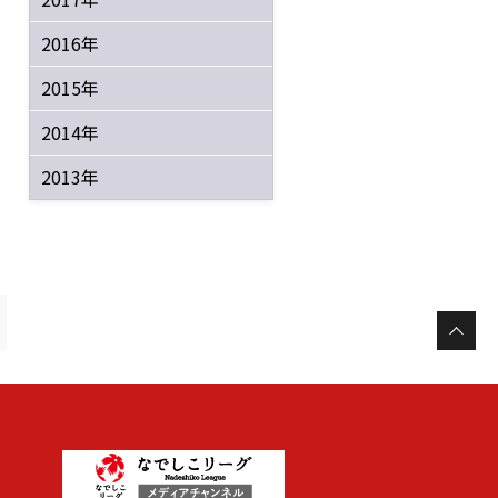
2016年
2015年
2014年
2013年