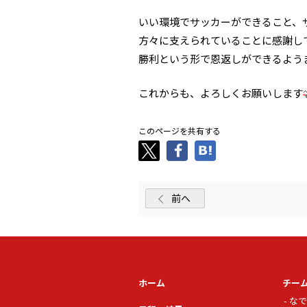
いい環境でサッカーができること、
方々に支えられていることに感謝し
勝利という形で恩返しができるよう
これからも、よろしくお願いします
このページを共有する
前へ
ホーム
チー
なで