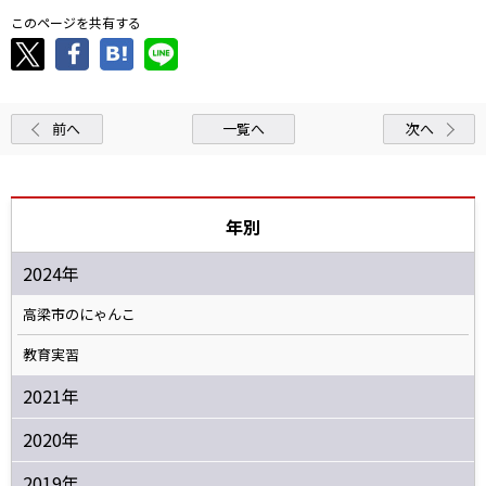
このページを共有する
前へ
一覧へ
次へ
年別
2024年
高梁市のにゃんこ
教育実習
2021年
2020年
2019年