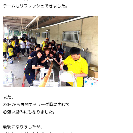
チームもリフレッシュできました。
また、
28日から再開するリーグ戦に向けて
心強い励みにもなりました。
最後になりましたが、