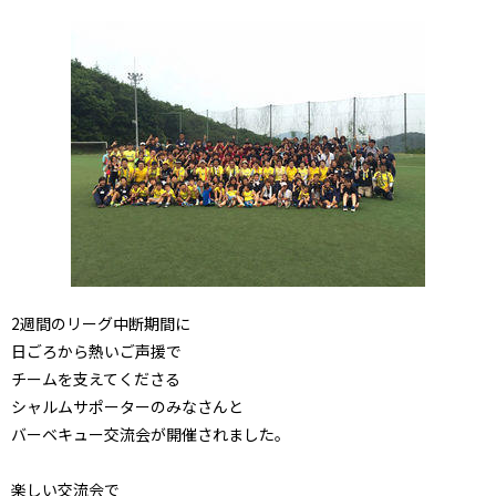
2週間のリーグ中断期間に
日ごろから熱いご声援で
チームを支えてくださる
シャルムサポーターのみなさんと
バーベキュー交流会が開催されました。
楽しい交流会で