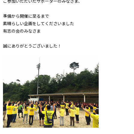
ご参加いただいたサポーターのみなさま、
準備から開催に至るまで
素晴らしい企画をしてくださいました
有志の会のみなさま
誠にありがとうございました！