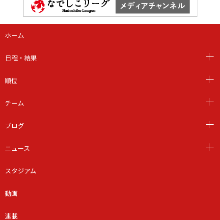
ホーム
日程・結果
順位
チーム
ブログ
ニュース
スタジアム
動画
連載