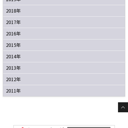
2018年
2017年
2016年
2015年
2014年
2013年
2012年
2011年