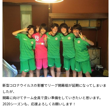
新型コロナウイルスの影響でリーグ開幕戦が延期になってしまいま
したが、
開幕に向けてチーム全員で良い準備をしていきたいと思います。
2020シーズンも、応援よろしくお願いします！