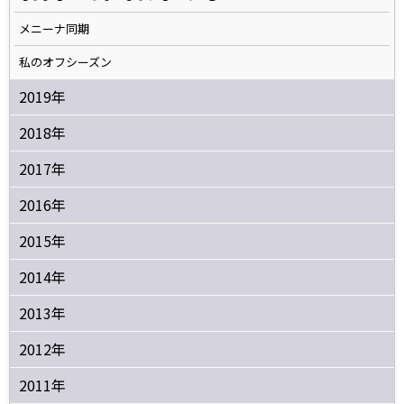
メニーナ同期
私のオフシーズン
2019年
2018年
2017年
2016年
2015年
2014年
2013年
2012年
2011年