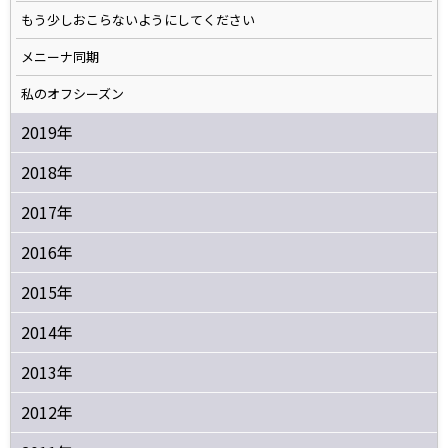
もう少しおこらないようにしてください
メニーナ同期
私のオフシーズン
2019年
2018年
2017年
2016年
2015年
2014年
2013年
2012年