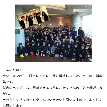
こんにちは！
今シーズンから、日テレ・ベレーザに昇格しました、ＭＦの三浦成
美です。
試合に出てチームに貢献できるように、たくさんのことを吸収しな
がら、
自分らしくサッカーを楽しんでいきたいと思いますので、よろしく
お願いします！