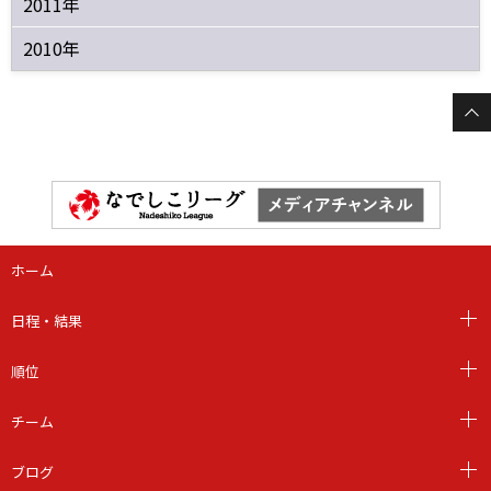
2011年
2010年
ホーム
日程・結果
順位
チーム
ブログ