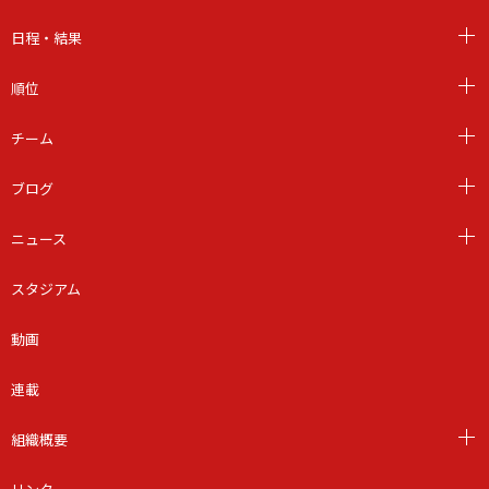
日程・結果
順位
チーム
ブログ
ニュース
スタジアム
動画
連載
組織概要