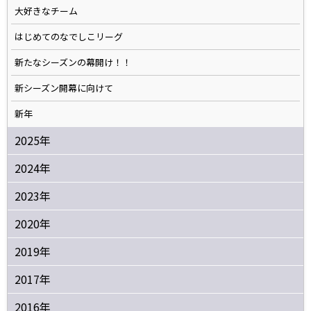
大好きなチーム
はじめてのなでしこリーグ
新たなシーズンの幕開け！！
新シーズン開幕に向けて
新年
2025年
2024年
2023年
2020年
2019年
2017年
2016年