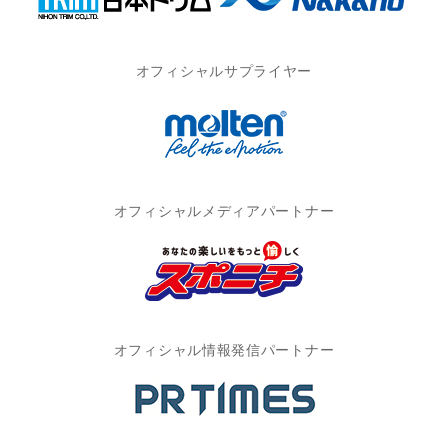
オフィシャルサプライヤー
オフィシャルメディアパートナー
オフィシャル情報発信パートナー