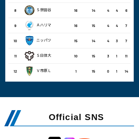
Ｓ世田谷
8
16
14
4
4
6
Ａハリマ
9
16
15
4
4
7
ニッパツ
10
15
14
4
3
7
Ｓ日体大
11
10
15
3
1
11
Ｖ市原Ｌ
12
1
15
0
1
14
Official SNS