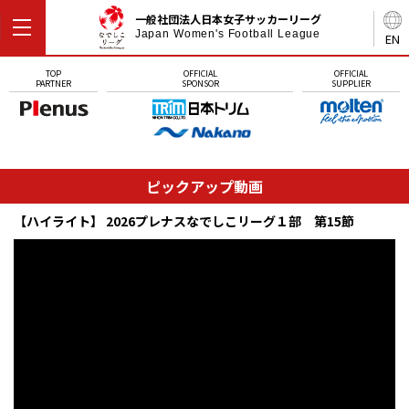
一般社団法人日本女子サッカーリーグ
Japan Women's Football League
EN
TOP
OFFICIAL
OFFICIAL
PARTNER
SPONSOR
SUPPLIER
ピックアップ動画
【ハイライト】 2026プレナスなでしこリーグ１部 第15節