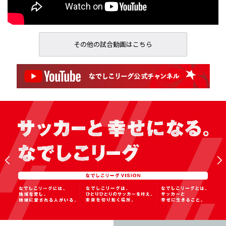
その他の試合動画はこちら