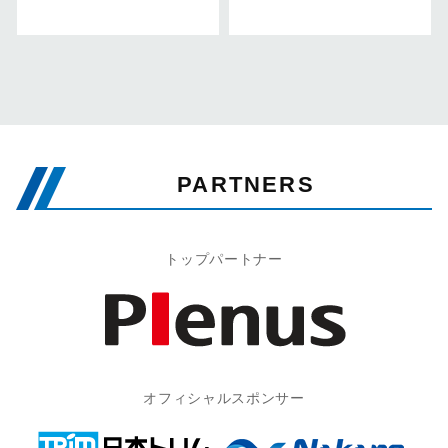
PARTNERS
トップパートナー
オフィシャルスポンサー