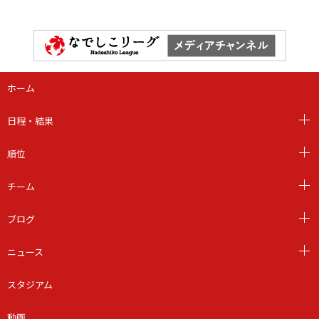
ホーム
日程・結果
順位
チーム
ブログ
ニュース
スタジアム
動画