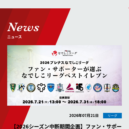
ニュース
2026年07月21日
リーグ
【2026シーズン中断期間企画】ファン・サポー