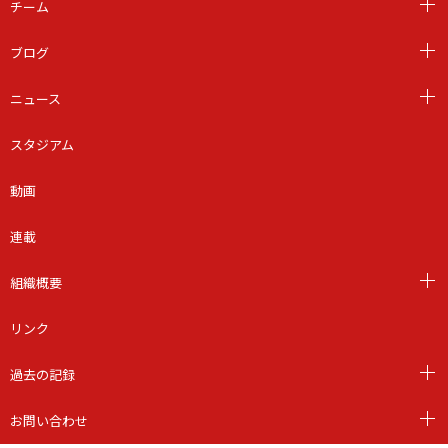
チーム
ブログ
ニュース
スタジアム
動画
連載
組織概要
リンク
過去の記録
お問い合わせ