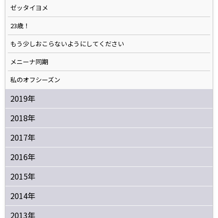
ゼッタイヨメ
23歳！
もう少しおこらないようにしてください
メニーナ同期
私のオフシーズン
2019年
2018年
2017年
2016年
2015年
2014年
2013年