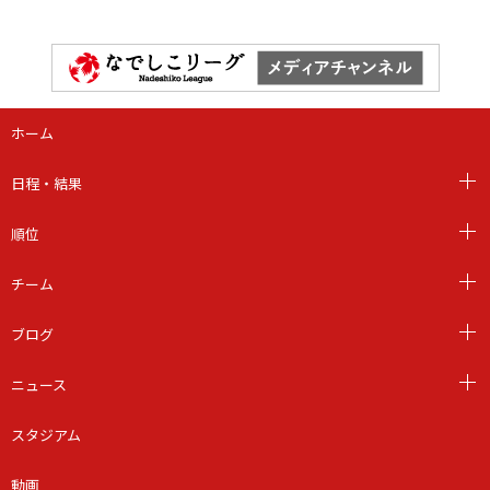
ホーム
日程・結果
順位
チーム
ブログ
ニュース
スタジアム
動画