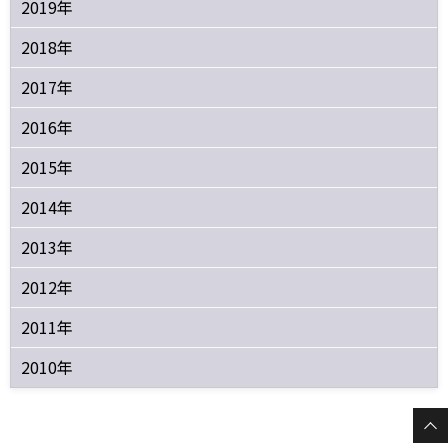
2019年
2018年
2017年
2016年
2015年
2014年
2013年
2012年
2011年
2010年