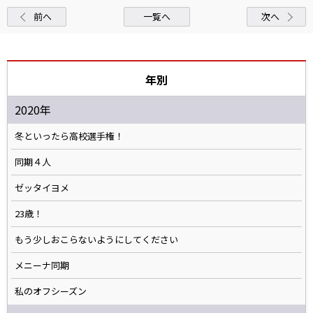
前へ
一覧へ
次へ
年別
2020年
冬といったら高校選手権！
同期４人
ゼッタイヨメ
23歳！
もう少しおこらないようにしてください
メニーナ同期
私のオフシーズン