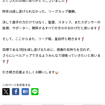
たくさんのお祝いありがとうございました
昨年は成し遂げられなかった、リーグカップ優勝。
決して選手の力だけではなく、監督、スタッフ、またスポンサーの
皆様、サポーター、関係するすべての方々のおかげだと思います
そして、ここからまた、リーグ戦、皇后杯と続きます
目標である3冠を成し遂げるために、感謝の気持ちを忘れず、
さらにレベルアップできるようみんなで頑張っていきたいと思いま
す
引き続き応援よろしくお願いします
このページを共有する