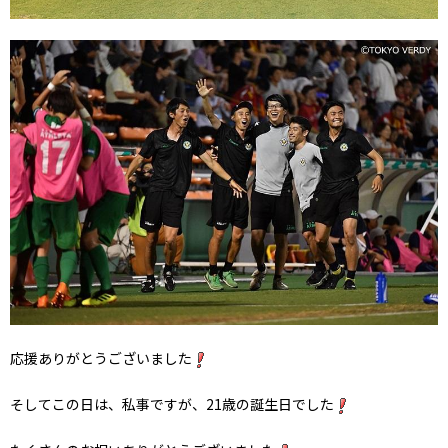
応援ありがとうございました
そしてこの日は、私事ですが、21歳の誕生日でした