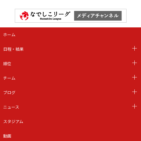
ホーム
日程・結果
順位
チーム
ブログ
ニュース
スタジアム
動画