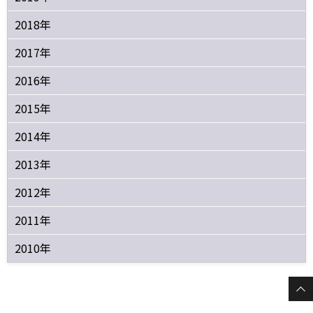
2018年
2017年
2016年
2015年
2014年
2013年
2012年
2011年
2010年