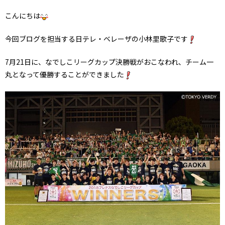
こんにちは
今回ブログを担当する日テレ・ベレーザの小林里歌子です
7月21日に、なでしこリーグカップ決勝戦がおこなわれ、チーム一
丸となって優勝することができました