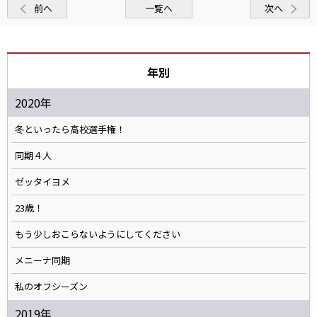
前へ
一覧へ
次へ
年別
2020年
冬といったら高校選手権！
同期４人
ゼッタイヨメ
23歳！
もう少しおこらないようにしてください
メニーナ同期
私のオフシーズン
2019年