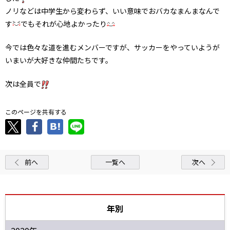
ノリなどは中学生から変わらず、いい意味でおバカなまんまなんで
す
でもそれが心地よかったり
今では色々な道を進むメンバーですが、サッカーをやっていようが
いまいが大好きな仲間たちです。
次は全員で
このページを共有する
前へ
一覧へ
次へ
年別