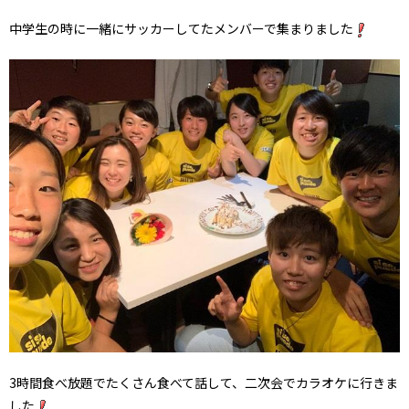
中学生の時に一緒にサッカーしてたメンバーで集まりました
3時間食べ放題でたくさん食べて話して、二次会でカラオケに行きま
した