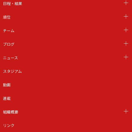
日程・結果
順位
チーム
ブログ
ニュース
スタジアム
動画
連載
組織概要
リンク