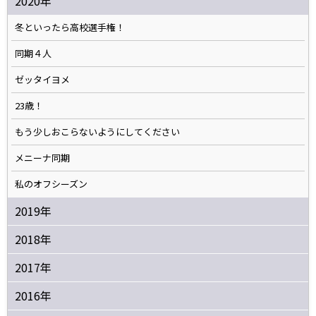
2020年
冬といったら高校選手権！
同期４人
ゼッタイヨメ
23歳！
もう少しおこらないようにしてください
メニーナ同期
私のオフシーズン
2019年
2018年
2017年
2016年