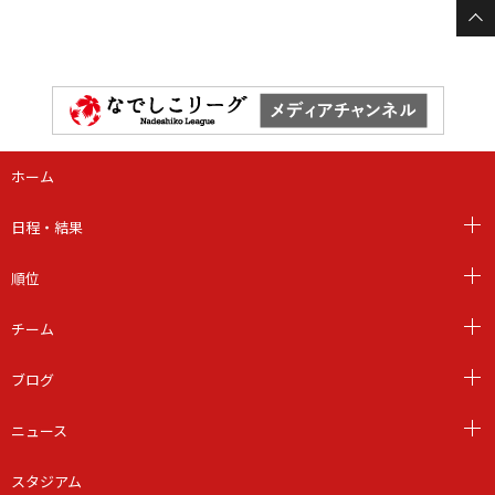
ホーム
日程・結果
順位
チーム
ブログ
ニュース
スタジアム