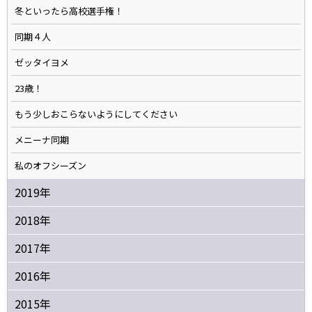
冬といったら高校選手権！
同期４人
ゼッタイヨメ
23歳！
もう少しおこらないようにしてください
メニーナ同期
私のオフシーズン
2019年
2018年
2017年
2016年
2015年