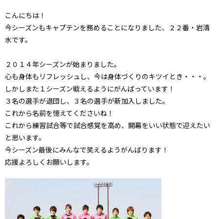
こんにちは！
今シーズンもキャプテンを務めることになりました、２２番・岩清
水です。
２０１４年シーズンが始まりました。
心も身体もリフレッシュし、今は身体づくりのキツイとき・・・。
しかしまた１シーズン戦えるようにがんばっています！
３名の選手が退団し、３名の選手が新加入しました。
これから名前を憶えてくださいね！
これから練習試合等で試合感覚を高め、開幕をいい状態で迎えたい
と思います。
今シーズン最後にみんなで笑えるようがんばります！
応援よろしくお願いします。