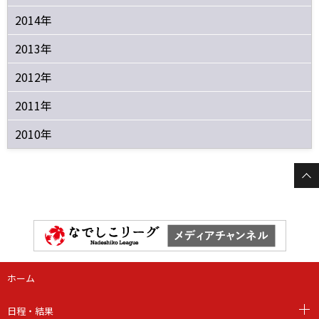
2014年
2013年
2012年
2011年
2010年
ホーム
日程・結果