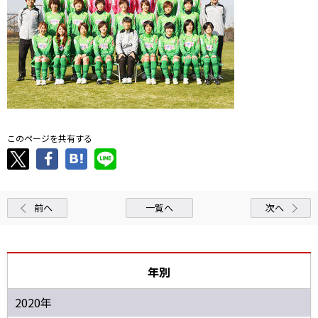
このページを共有する
前へ
一覧へ
次へ
年別
2020年