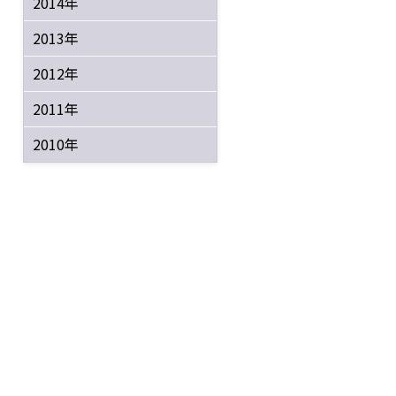
2014年
2013年
2012年
2011年
2010年