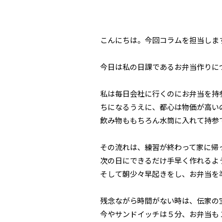
こんにちは。今回コラムを担当しま
今日は私の日課であるお弁当作りに
私は毎日会社に行くのにお弁当を持
ちになるうえに、都心は物価が高い
飲み物ももちろん水筒に入れて持参
その流れは、練習が終わって家に帰
次の日にできるだけ手早く作れるよ
そして朝少々早起きをし、お弁当を
残念ながら時間がない時は、伝家の
今やサンドイッチは５分、お弁当も