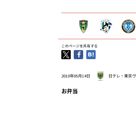
このページを共有する
2010年05月14日
日テレ・東京ヴ
お弁当