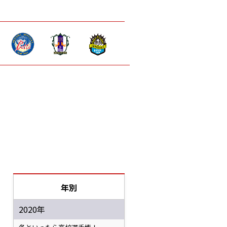
年別
2020年