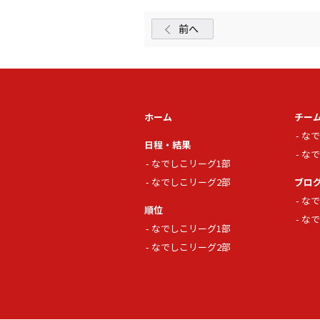
前へ
ホーム
チー
なで
日程・結果
なで
なでしこリーグ1部
なでしこリーグ2部
ブロ
なで
順位
なで
なでしこリーグ1部
なでしこリーグ2部