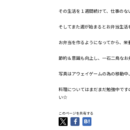
その生活を１週間続けて、仕事のな
そしてまた週が始まるとお弁当生活
お弁当を作るようになってから、栄
節約＆意識も向上し、一石二鳥なお
写真はアウェイゲームの為の移動中
料理についてはまだまだ勉強中です
い☆
このページを共有する