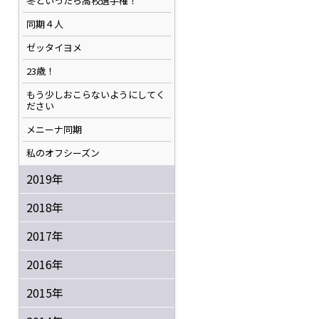
冬といったら高校選手権！
同期４人
ゼッタイヨメ
23歳！
もう少しおこらないようにしてく
ださい
メニーナ同期
私のオフシーズン
2019年
2018年
2017年
2016年
2015年