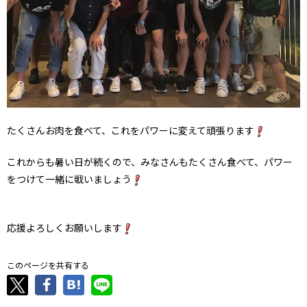
たくさんお肉を食べて、これをパワーに変えて頑張ります
これからも暑い日が続くので、みなさんもたくさん食べて、パワー
をつけて一緒に戦いましょう
応援よろしくお願いします
このページを共有する