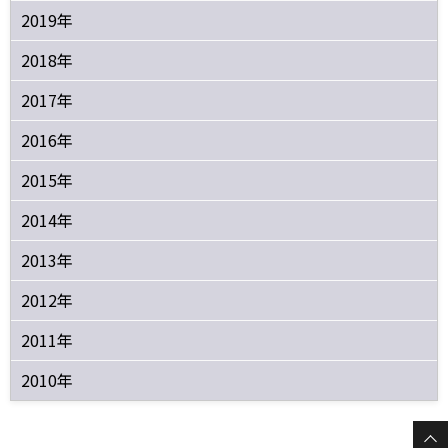
2019年
2018年
2017年
2016年
2015年
2014年
2013年
2012年
2011年
2010年