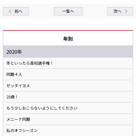
前へ
一覧へ
次へ
年別
2020年
冬といったら高校選手権！
同期４人
ゼッタイヨメ
23歳！
もう少しおこらないようにしてください
メニーナ同期
私のオフシーズン