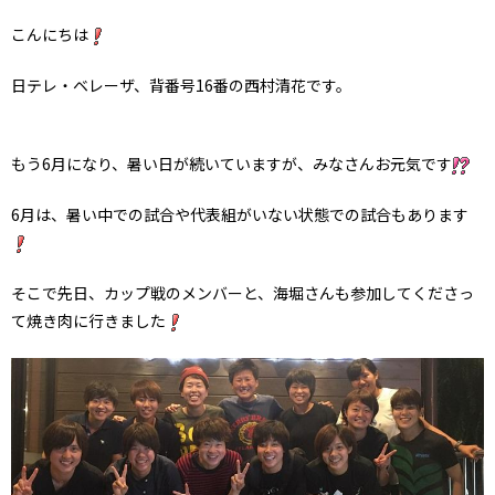
こんにちは
日テレ・ベレーザ、背番号16番の西村清花です。
もう6月になり、暑い日が続いていますが、みなさんお元気です
6月は、暑い中での試合や代表組がいない状態での試合もあります
そこで先日、カップ戦のメンバーと、海堀さんも参加してくださっ
て焼き肉に行きました