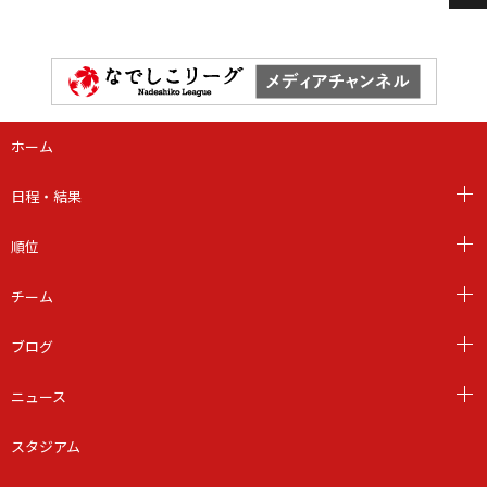
ホーム
日程・結果
順位
チーム
ブログ
ニュース
スタジアム