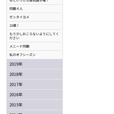
冬といったら高校選手権！
同期４人
ゼッタイヨメ
23歳！
もう少しおこらないようにしてく
ださい
メニーナ同期
私のオフシーズン
2019年
2018年
2017年
2016年
2015年