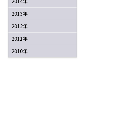
2014年
2013年
2012年
2011年
2010年