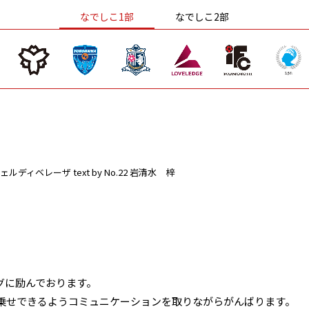
なでしこ1部
なでしこ2部
ェルディベレーザ
text by No.22 岩清水 梓
グに励んでおります。
乗せできるようコミュニケーションを取りながらがんばります。