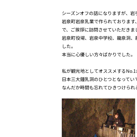
シーズンオフの話になりますが、岩
岩泉町岩泉乳業で作られております
で、ご挨拶に訪問させていただきま
岩泉町役場、岩泉中学校、龍泉洞、
した。
本当に心優しい方々ばかりでした。
私が観光地としてオススメするNo.
日本三大鍾乳洞のひとつとなってい
なんだか時間も忘れてひきつけられ