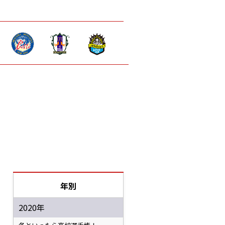
年別
2020年