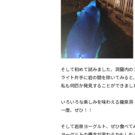
そして初めて試みました、洞窟内の
ライト片手に岩の間を除いてみると
私も何匹か発見することができまし
いろいろな楽しみを味わえる龍泉洞
一度、ぜひ！！
そして岩泉ヨーグルト、ぜひ食べて
ヨーグルトの概念が変わるかもしれ