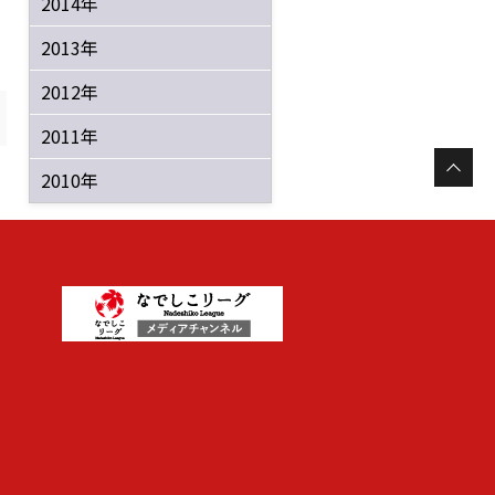
2014年
2013年
2012年
2011年
2010年