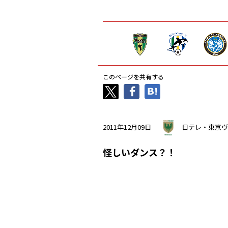
このページを共有する
2011年12月09日
日テレ・東京ヴ
怪しいダンス？！