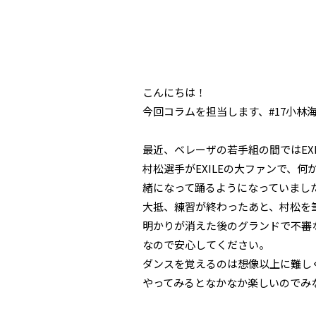
こんにちは！
今回コラムを担当します、#17小林
最近、ベレーザの若手組の間ではEX
村松選手がEXILEの大ファンで、
緒になって踊るようになっていまし
大抵、練習が終わったあと、村松を
明かりが消えた後のグランドで不審
なので安心してください。
ダンスを覚えるのは想像以上に難し
やってみるとなかなか楽しいのでみな