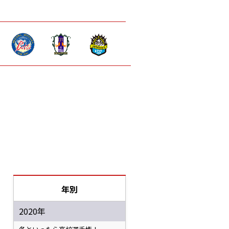
年別
2020年