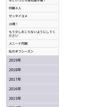
冬といったら高校選手権！
同期４人
ゼッタイヨメ
23歳！
もう少しおこらないようにしてく
ださい
メニーナ同期
私のオフシーズン
2019年
2018年
2017年
2016年
2015年