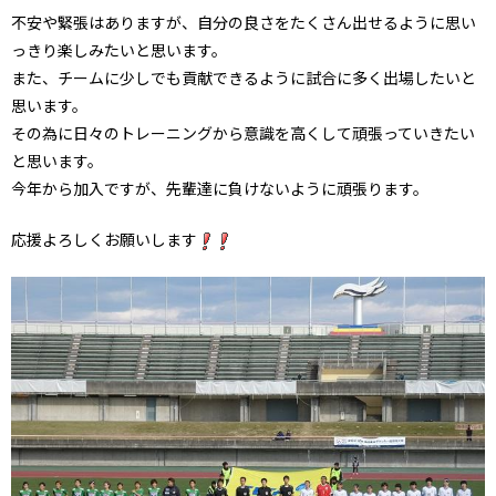
不安や緊張はありますが、自分の良さをたくさん出せるように思い
っきり楽しみたいと思います。
また、チームに少しでも貢献できるように試合に多く出場したいと
思います。
その為に日々のトレーニングから意識を高くして頑張っていきたい
と思います。
今年から加入ですが、先輩達に負けないように頑張ります。
応援よろしくお願いします