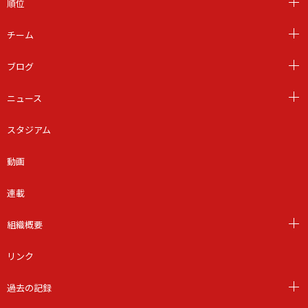
順位
チーム
ブログ
ニュース
スタジアム
動画
連載
組織概要
リンク
過去の記録