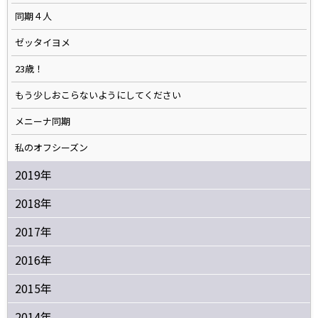
同期４人
ゼッタイヨメ
23歳！
もう少しおこらないようにしてください
メニーナ同期
私のオフシーズン
2019年
2018年
2017年
2016年
2015年
2014年