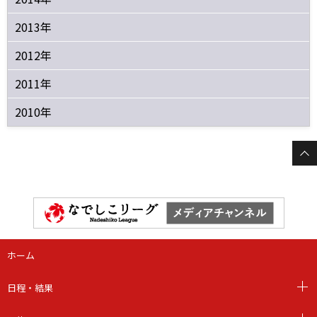
2013年
2012年
2011年
2010年
ホーム
日程・結果