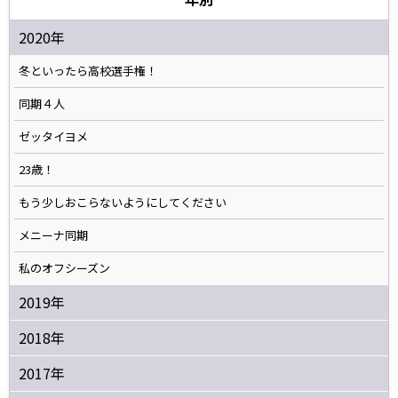
2020年
冬といったら高校選手権！
同期４人
ゼッタイヨメ
23歳！
もう少しおこらないようにしてください
メニーナ同期
私のオフシーズン
2019年
2018年
2017年