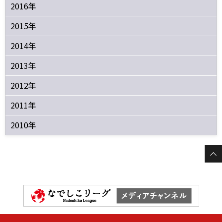
2016年
2015年
2014年
2013年
2012年
2011年
2010年