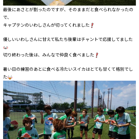
最後にあさとが割ったのですが、そのままだと食べられなかったの
で、
キャプテンのいわしさんが切ってくれました
優しいいわしさんに甘えて私たち後輩はチャントで応援してました
切り終わった後は、みんなで仲良く食べました
暑い日の練習のあとに食べる冷たいスイカはとても甘くて格別でし
た