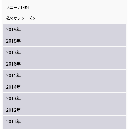
メニーナ同期
私のオフシーズン
2019年
2018年
2017年
2016年
2015年
2014年
2013年
2012年
2011年