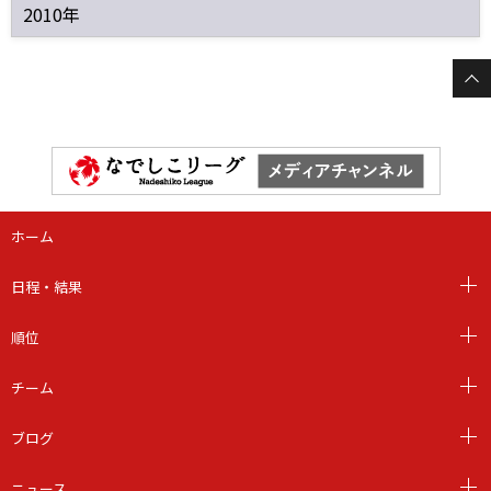
2010年
ホーム
日程・結果
順位
チーム
ブログ
ニュース