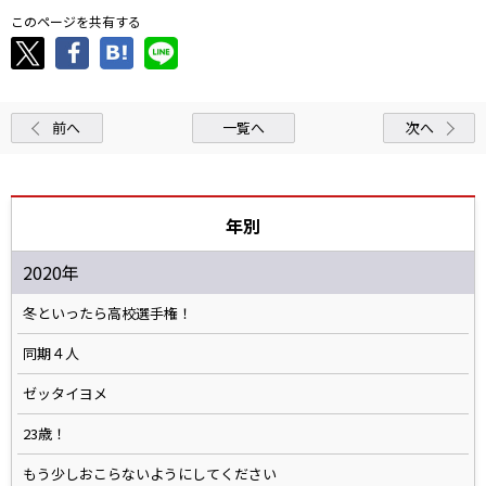
このページを共有する
前へ
一覧へ
次へ
年別
2020年
冬といったら高校選手権！
同期４人
ゼッタイヨメ
23歳！
もう少しおこらないようにしてください