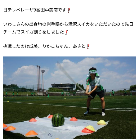
日テレベレーザ9番田中美南です
いわしさんの出身地の岩手県から滝沢スイカをいただいたので先日
チームでスイカ割りをしました
挑戦したのは成美、りかこちゃん、あさと