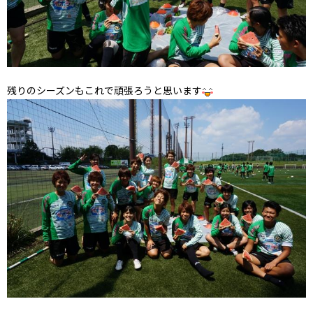
残りのシーズンもこれで頑張ろうと思います