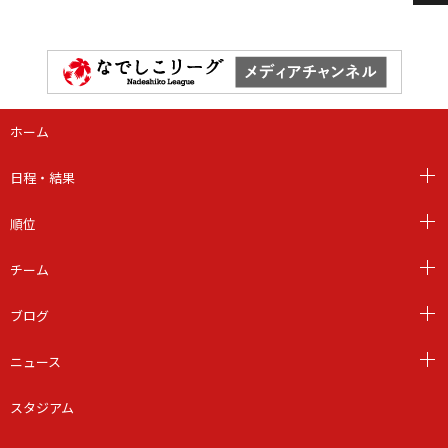
ホーム
日程・結果
順位
チーム
ブログ
ニュース
スタジアム