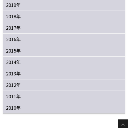
2019年
2018年
2017年
2016年
2015年
2014年
2013年
2012年
2011年
2010年