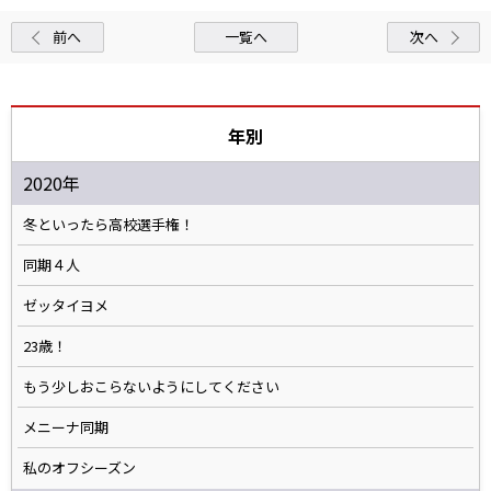
前へ
一覧へ
次へ
年別
2020年
冬といったら高校選手権！
同期４人
ゼッタイヨメ
23歳！
もう少しおこらないようにしてください
メニーナ同期
私のオフシーズン