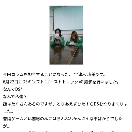
今回コラムを担当することになった、 宇津木 瑠美です。
6月22日にDSのソフト(ゴーストトリック)の撮影を行いました。
なんでDS?
なんで私達？
謎はたくさんあるのですが、とりあえずひたすらDSをやりまくりま
した。
普段ゲームとは無縁の私にはちんぷんかんぷんな事ばかりでした
が...