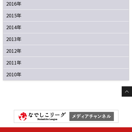
2016年
2015年
2014年
2013年
2012年
2011年
2010年