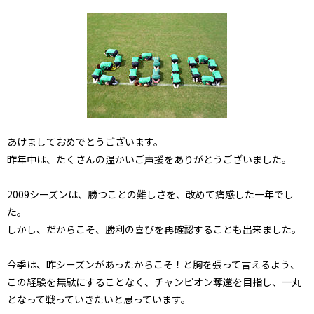
あけましておめでとうございます。
昨年中は、たくさんの温かいご声援をありがとうございました。
2009シーズンは、勝つことの難しさを、改めて痛感した一年でし
た。
しかし、だからこそ、勝利の喜びを再確認することも出来ました。
今季は、昨シーズンがあったからこそ！と胸を張って言えるよう、
この経験を無駄にすることなく、チャンピオン奪還を目指し、一丸
となって戦っていきたいと思っています。