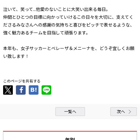
泣いて、笑って...他愛のないことに大笑い出来る毎日。
仲間とひとつの目標に向かっていけるこの日々を大切に、支えてく
ださるみなさんへの感謝の気持ちと喜びをピッチで表せるような、
強く魅力あるチームを目指して頑張ります。
本年も、女子サッカーとベレーザ＆メニーナを、どうぞ宜しくお願
い致します！
このページを共有する
一覧へ
次へ
年別