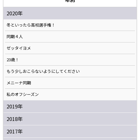
2020年
冬といったら高校選手権！
同期４人
ゼッタイヨメ
23歳！
もう少しおこらないようにしてください
メニーナ同期
私のオフシーズン
2019年
2018年
2017年