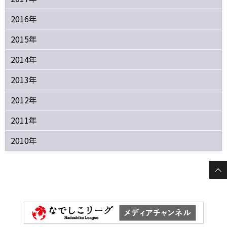
2016年
2015年
2014年
2013年
2012年
2011年
2010年