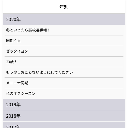
年別
2020年
冬といったら高校選手権！
同期４人
ゼッタイヨメ
23歳！
もう少しおこらないようにしてください
メニーナ同期
私のオフシーズン
2019年
2018年
2017年