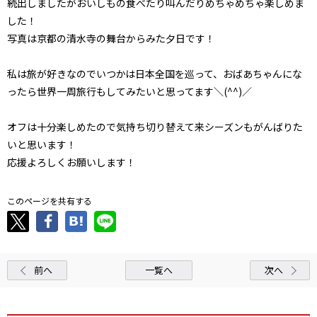
続出しましたがおいしもの食べたり叫んだりめちゃめちゃ楽しめま
した！
写真は京都の清水寺の舞台からみた夕日です！
私は旅が好きなのでいつかは日本全国を巡って、おばあちゃんにな
ったら世界一周旅行もしてみたいと思ってます＼(^^)／
オフは十分楽しめたので気持ち切り替えて来シーズンもがんばりた
いと思います！
応援よろしくお願いします！
このページを共有する
前へ
一覧へ
次へ