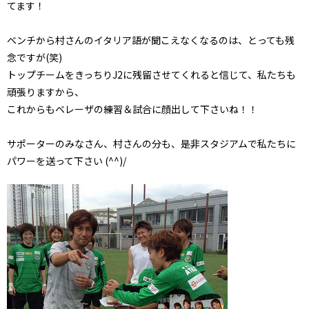
てます！
ベンチから村さんのイタリア語が聞こえなくなるのは、とっても残
念ですが(笑)
トップチームをきっちりJ2に残留させてくれると信じて、私たちも
頑張りますから、
これからもベレーザの練習＆試合に顔出して下さいね！！
サポーターのみなさん、村さんの分も、是非スタジアムで私たちに
パワーを送って下さい (^^)/