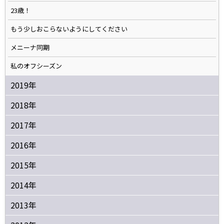
23歳！
もう少しおこらないようにしてください
メニーナ同期
私のオフシーズン
2019年
2018年
2017年
2016年
2015年
2014年
2013年