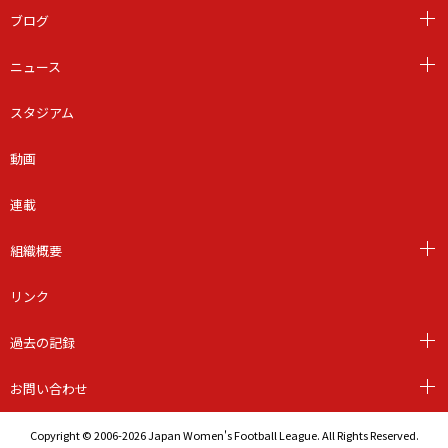
ブログ
ニュース
スタジアム
動画
連載
組織概要
リンク
過去の記録
お問い合わせ
Copyright © 2006-2026 Japan Women's Football League. All Rights Reserved.