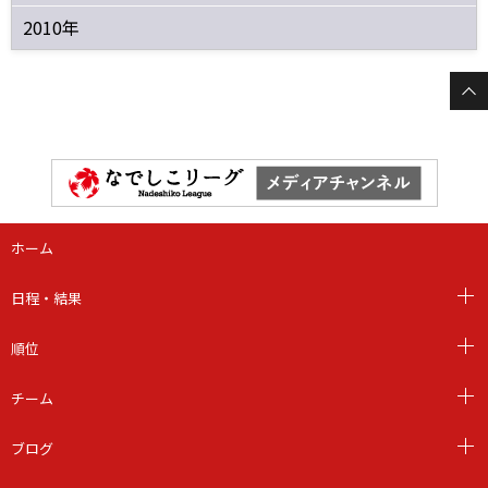
2010年
ホーム
日程・結果
順位
チーム
ブログ