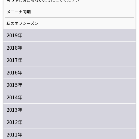
もう少しおこらないようにしてください
メニーナ同期
私のオフシーズン
2019年
2018年
2017年
2016年
2015年
2014年
2013年
2012年
2011年