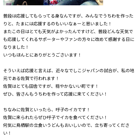
普段は応援してもらってる身なんですが、みんなでうちわを作った
りと、たまには応援するのもいいなぁーと思いました！
またこの日はとても天気がよかったんですけど、普段どんな天気で
も応援してくれるサポーターやファンの方々に改めて感謝する日に
なりました！
いつもほんとにありがとうごさいます！
そういえば応援と言えば、近々なでしこジャパンの試合が、私の地
元である佐賀で行われます！
佐賀はとても田舎ですが、穏やかないい町です！
ぜひ、皆さんもうちわを作って応援に来てください！
ちなみに佐賀といったら、呼子のイカです！
佐賀に来られたらぜひ呼子でイカを食べてください！
何気に鳥栖駅の立食いうどんもおいしいので、立ち寄ってくださ
い！