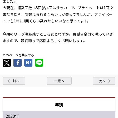
ました。
今現在、搭乗回数は5回(内4回はサッカーで、プライベートは1回)と
まだまだ片手で数えられるくらいしか乗ってませんが、プライベー
トでも1年に1回くらい乗れたらいいなと思ってます。
今期のリーグ戦も残すところあとわずか。毎試合全力で戦っていき
ますので、最終節まで応援よろしくお願いします。
このページを共有する
前へ
一覧へ
次へ
年別
2020年