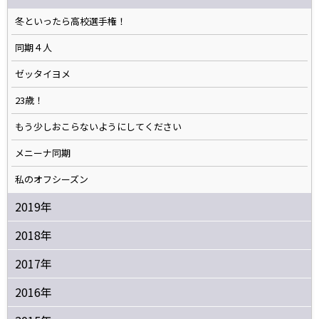
冬といったら高校選手権！
同期４人
ゼッタイヨメ
23歳！
もう少しおこらないようにしてください
メニーナ同期
私のオフシーズン
2019年
2018年
2017年
2016年