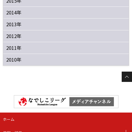
2015年
2014年
2013年
2012年
2011年
2010年
ホーム