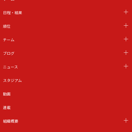
日程・結果
順位
チーム
ブログ
ニュース
スタジアム
動画
連載
組織概要