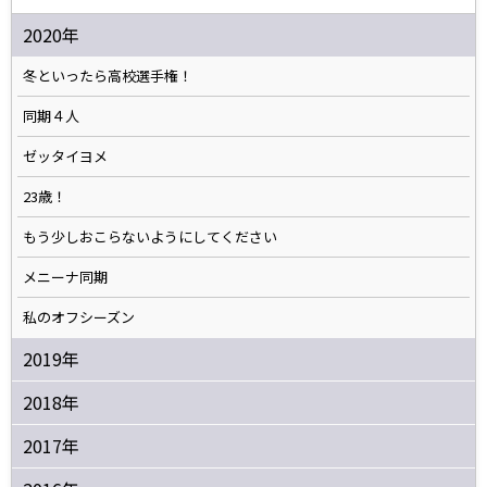
2020年
冬といったら高校選手権！
同期４人
ゼッタイヨメ
23歳！
もう少しおこらないようにしてください
メニーナ同期
私のオフシーズン
2019年
2018年
2017年