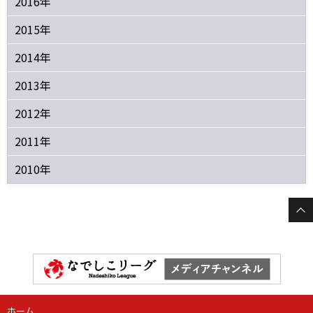
2016年
2015年
2014年
2013年
2012年
2011年
2010年
ホーム