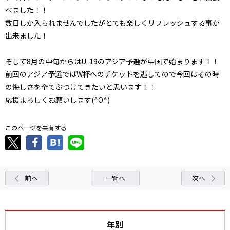
べました！！
数日しか入られませんでしたがとても楽しくリフレッシュする事が
出来ました！
そして8月の中旬からはU-19のアジア予選が中国で始まります！！
前回のアジア予選ではW杯へのチケットを逃してので今回はその時
の悔しさを全てぶつけてきたいと思います！！
応援よろしくお願いします(^O^)
このページを共有する
前へ
一覧へ
次へ
年別