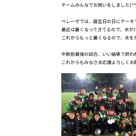
チームみんなでお祝いをしました(^^
ベレーザでは、誕生日の日にケーキ
最近は暑くなってきてるので、水かけも
これからもっと暑くなるので、水を
中断前最後の試合、いい結果で終わ
これからもみなさま応援よろしくお