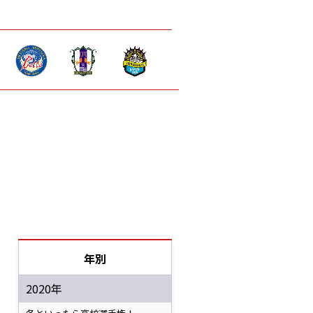
年別
2020年