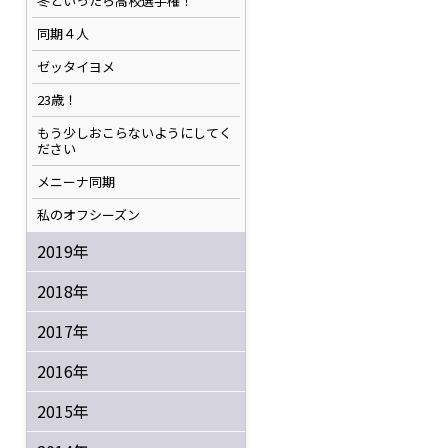
冬といったら高校選手権！
同期４人
ゼッタイヨメ
23歳！
もう少しおこらないようにしてく
ださい
メニーナ同期
私のオフシーズン
2019年
2018年
2017年
2016年
2015年