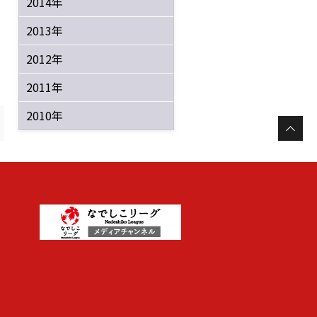
2014年
2013年
2012年
2011年
2010年