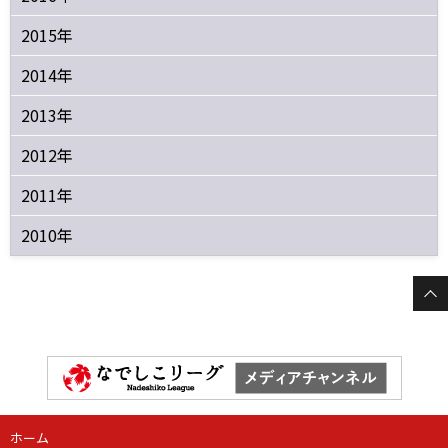
2015年
2014年
2013年
2012年
2011年
2010年
ホーム