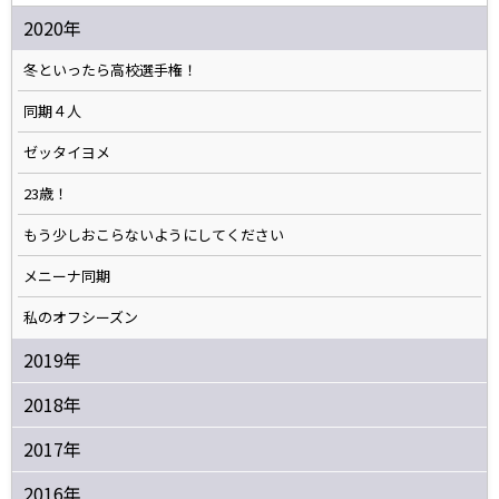
2020年
冬といったら高校選手権！
同期４人
ゼッタイヨメ
23歳！
もう少しおこらないようにしてください
メニーナ同期
私のオフシーズン
2019年
2018年
2017年
2016年