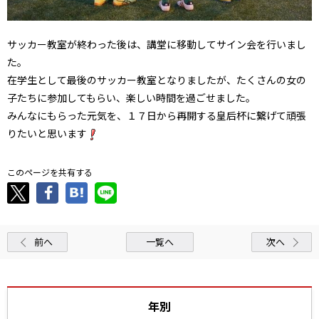
サッカー教室が終わった後は、講堂に移動してサイン会を行いまし
た。
在学生として最後のサッカー教室となりましたが、たくさんの女の
子たちに参加してもらい、楽しい時間を過ごせました。
みんなにもらった元気を、１７日から再開する皇后杯に繋げて頑張
りたいと思います
このページを共有する
前へ
一覧へ
次へ
年別