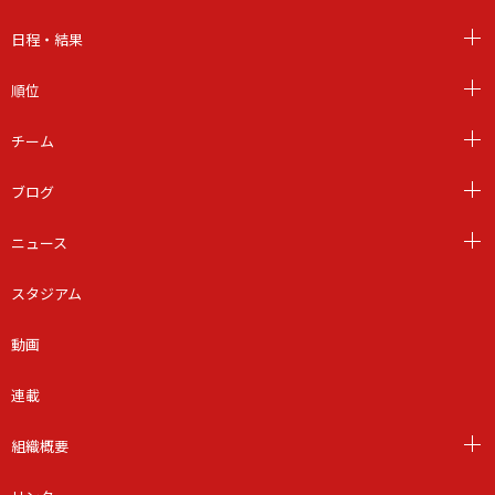
日程・結果
順位
チーム
ブログ
ニュース
スタジアム
動画
連載
組織概要