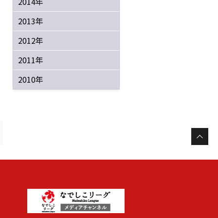
2014年
2013年
2012年
2011年
2010年