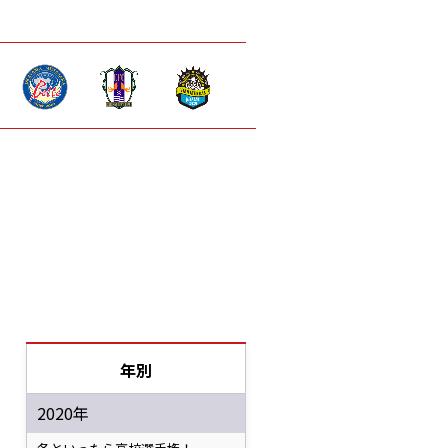
年別
2020年