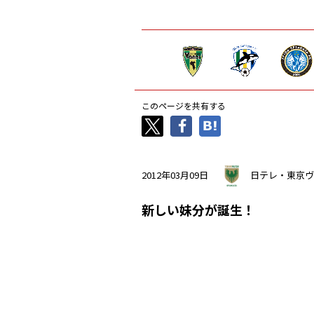
このページを共有する
2012年03月09日
日テレ・東京ヴ
新しい妹分が誕生！