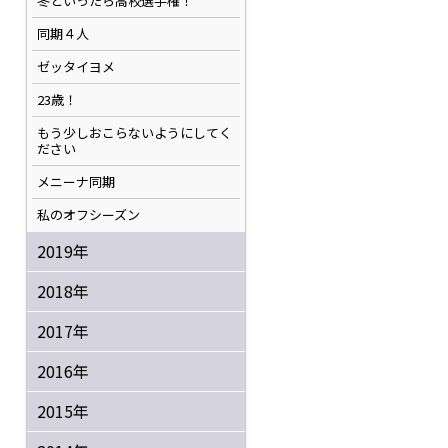
冬といったら高校選手権！
同期４人
ゼッタイヨメ
23歳！
もう少しおこらないようにしてく
ださい
メニーナ同期
私のオフシーズン
2019年
2018年
2017年
2016年
2015年