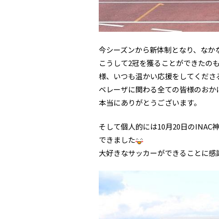
今シーズンから新体制となり、なか
こうして2冠を獲ることができたの
様、いつも温かい応援をしてくださ
ベレーザに関わる全ての皆様のおか
本当にありがとうございます。
そして個人的には10月20日のINA
できました
大好きなサッカーができることに感