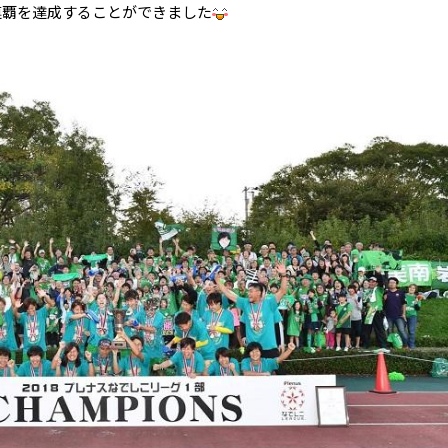
連覇を達成することができました