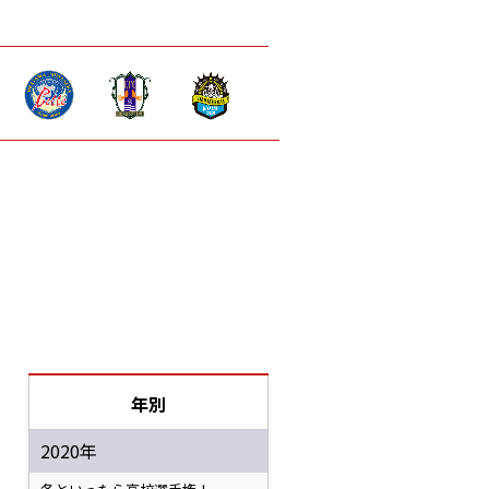
年別
2020年