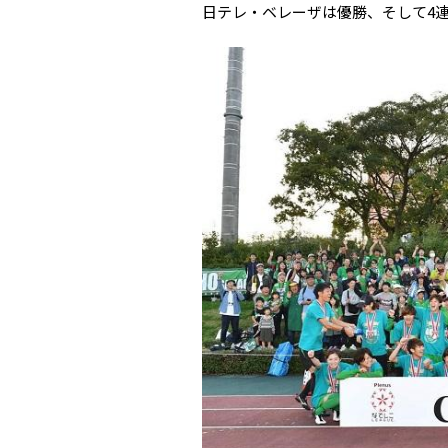
日テレ・ベレーザは優勝、そして4