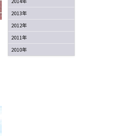
2014年
2013年
2012年
2011年
2010年