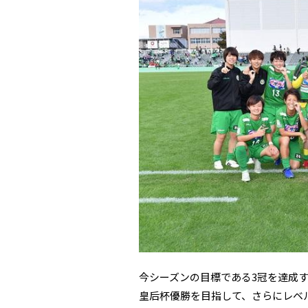
今シーズンの目標である3冠を達成
皇后杯優勝を目指して、さらにレベ