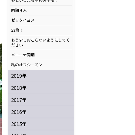
冬といったら高校選手権！
同期４人
ゼッタイヨメ
23歳！
もう少しおこらないようにしてく
ださい
メニーナ同期
私のオフシーズン
2019年
2018年
2017年
2016年
2015年