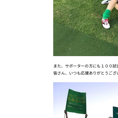
また、サポーターの方にも１００試
皆さん、いつも応援ありがとうござ