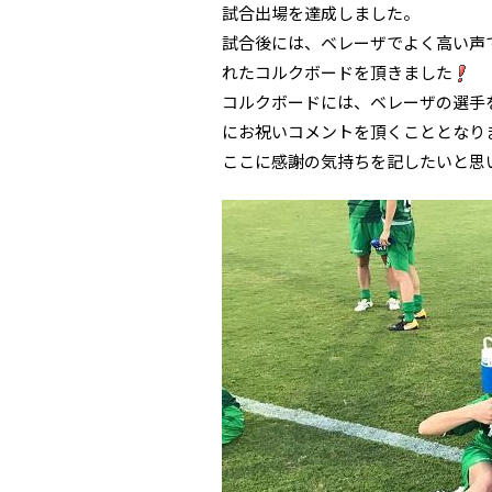
試合出場を達成しました。
試合後には、ベレーザでよく高い声
れたコルクボードを頂きました
コルクボードには、ベレーザの選手
にお祝いコメントを頂くこととなり
ここに感謝の気持ちを記したいと思