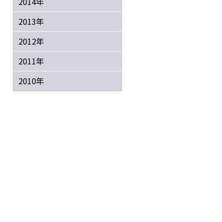
2014年
2013年
2012年
2011年
2010年