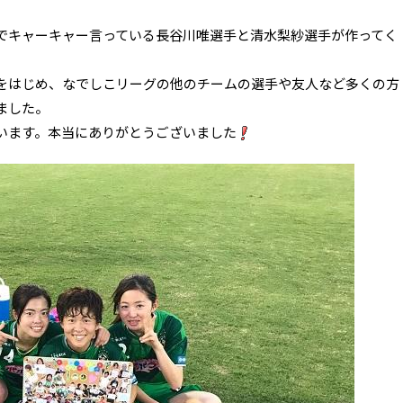
でキャーキャー言っている長谷川唯選手と清水梨紗選手が作ってく
をはじめ、なでしこリーグの他のチームの選手や友人など多くの方
ました。
います。本当にありがとうございました