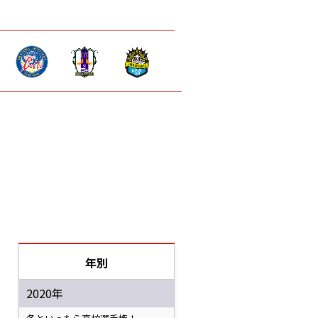
年別
2020年