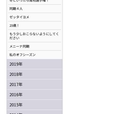
冬といったら高校選手権！
同期４人
ゼッタイヨメ
23歳！
もう少しおこらないようにしてく
ださい
メニーナ同期
私のオフシーズン
2019年
2018年
2017年
2016年
2015年