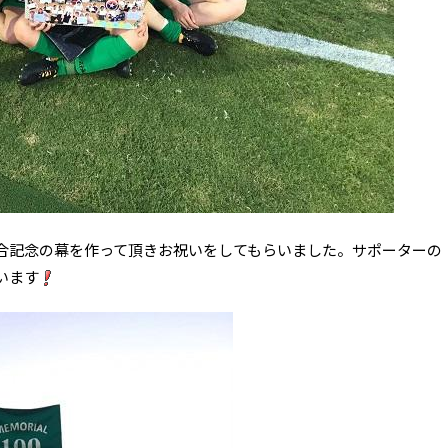
合記念の幕を作って頂きお祝いをしてもらいました。サポーターの
います