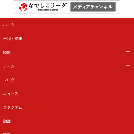
ホーム
日程・結果
順位
チーム
ブログ
ニュース
スタジアム
動画