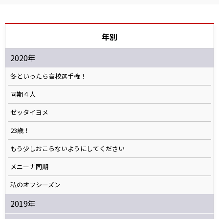
年別
2020年
冬といったら高校選手権！
同期４人
ゼッタイヨメ
23歳！
もう少しおこらないようにしてください
メニーナ同期
私のオフシーズン
2019年