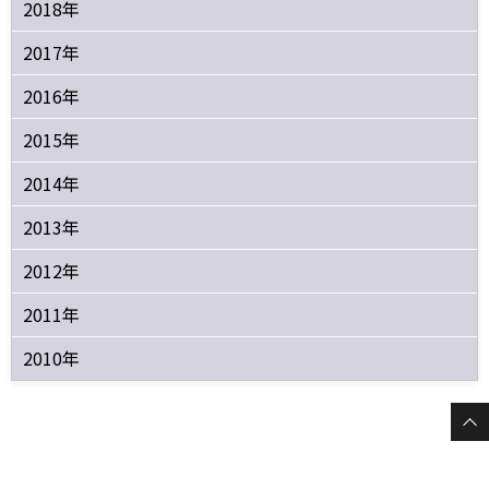
2018年
2017年
2016年
2015年
2014年
2013年
2012年
2011年
2010年