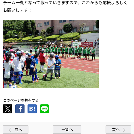
チーム一丸となって戦っていきますので、これからも応援よろしく
お願いします！
このページを共有する
前へ
一覧へ
次へ