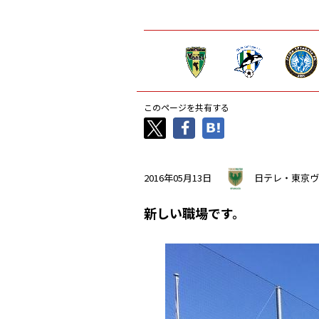
このページを共有する
2016年05月13日
日テレ・東京ヴ
新しい職場です。