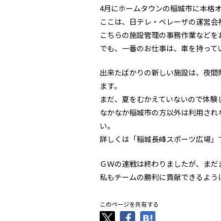
4月にホームタウンの稲城市に本格
ここは、日テレ・ベレーザの運営会
こちらの施設管理の事務作業などを
でも、一番のお仕事は、車を持って
出来たばかりの新しい施設は、夜間
ます。
まだ、夏をむかえていないので体験
なかなか稲城市の方以外は利用され
い。
詳しくは「稲城長峰スポーツ広場」で
ＧＷの連戦は終わりましたが、まだ
私もチームの勝利に貢献できるよう
このページを共有する