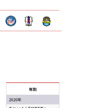
年別
2020年