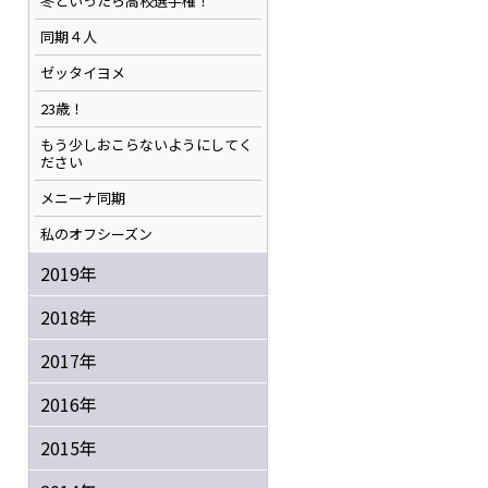
冬といったら高校選手権！
同期４人
ゼッタイヨメ
23歳！
もう少しおこらないようにしてく
ださい
メニーナ同期
私のオフシーズン
2019年
2018年
2017年
2016年
2015年