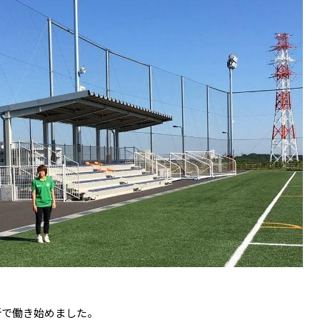
所で働き始めました。