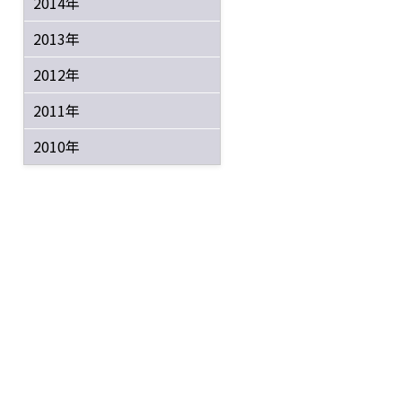
2014年
2013年
2012年
2011年
2010年