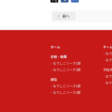
前へ
ホーム
チー
なで
日程・結果
なで
なでしこリーグ1部
なでしこリーグ2部
ブロ
なで
順位
なで
なでしこリーグ1部
なでしこリーグ2部