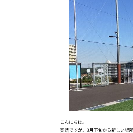
こんにちは。
突然ですが、3月下旬から新しい場