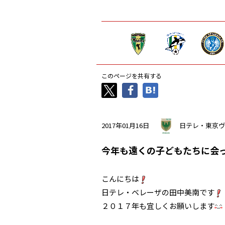
このページを共有する
2017年01月16日
日テレ・東京ヴ
今年も遠くの子どもたちに会
こんにちは
日テレ・ベレーザの田中美南です
２０１７年も宜しくお願いします