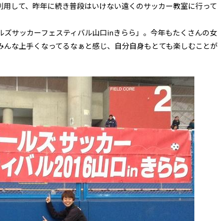
利用して、昨年に続き普段はいけない遠くのサッカー教室に行って
ルズサッカーフェスティバル山口inきらら」。今年もたくさんの女
みんな上手くなってるなぁと感じ、自分自身もとても楽しむことが