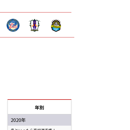
年別
2020年