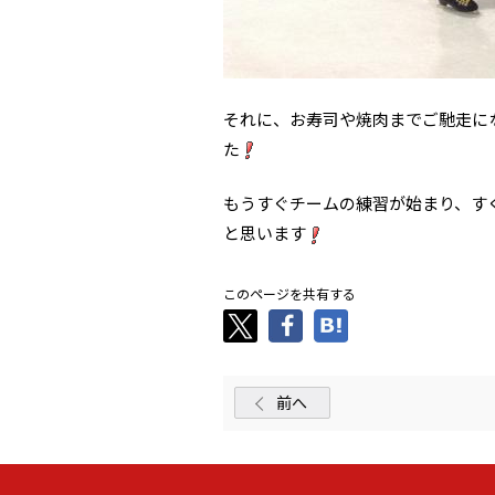
それに、お寿司や焼肉までご馳走に
た
もうすぐチームの練習が始まり、す
と思います
このページを共有する
前へ