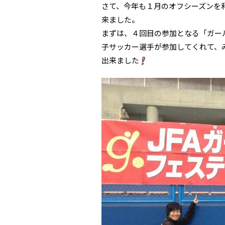
さて、今年も１月のオフシーズンを
来ました。
まずは、４回目の参加となる「ガー
子サッカー選手が参加してくれて、
出来ました