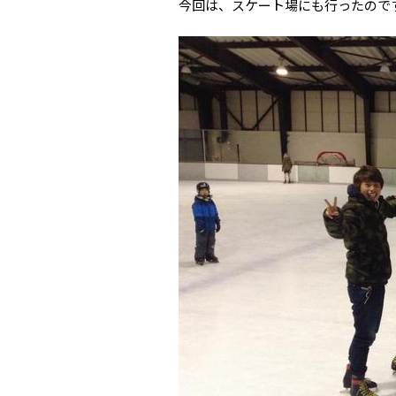
今回は、スケート場にも行ったので