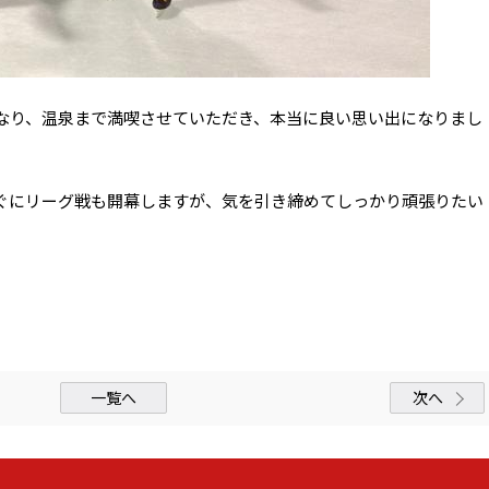
なり、温泉まで満喫させていただき、本当に良い思い出になりまし
ぐにリーグ戦も開幕しますが、気を引き締めてしっかり頑張りたい
一覧へ
次へ