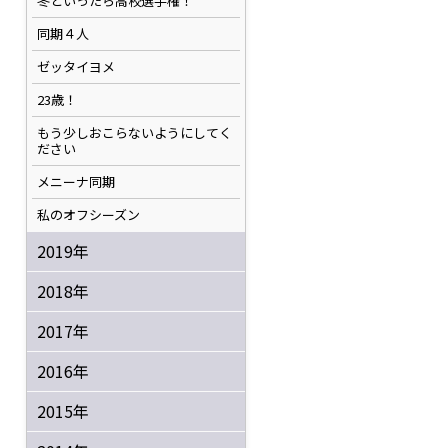
冬といったら高校選手権！
同期４人
ゼッタイヨメ
23歳！
もう少しおこらないようにしてく
ださい
メニーナ同期
私のオフシーズン
2019年
2018年
2017年
2016年
2015年