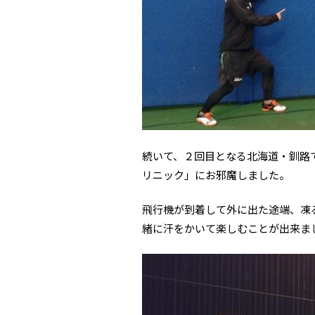
続いて、２回目となる北海道・釧路
リニック」にお邪魔しました。
飛行機が到着して外に出た途端、凍
緒に汗をかいて楽しむことが出来ま