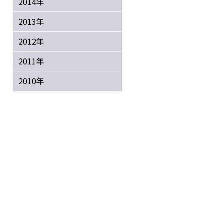
2014年
2013年
2012年
2011年
2010年