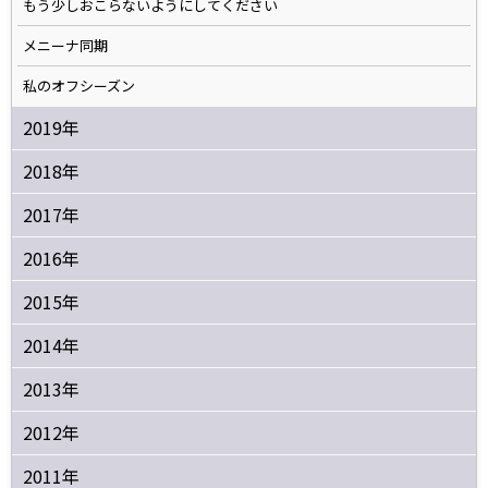
もう少しおこらないようにしてください
メニーナ同期
私のオフシーズン
2019年
2018年
2017年
2016年
2015年
2014年
2013年
2012年
2011年