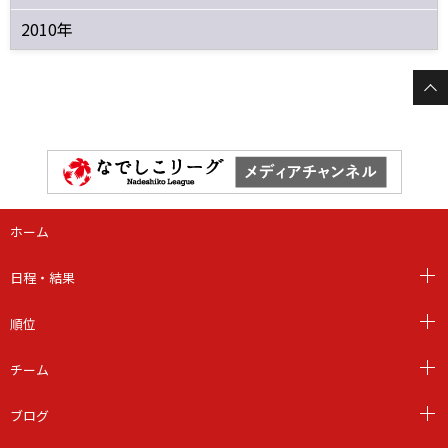
2010年
ホーム
日程・結果
順位
チーム
ブログ