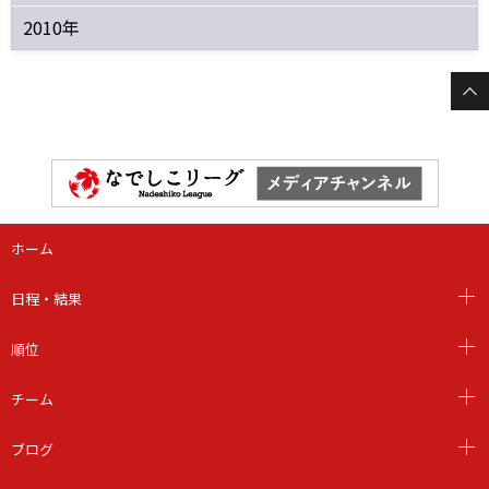
2010年
ホーム
日程・結果
順位
チーム
ブログ