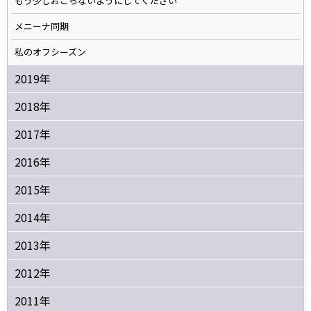
もう少しおこらないようにしてください
メニーナ同期
私のオフシーズン
2019年
2018年
2017年
2016年
2015年
2014年
2013年
2012年
2011年