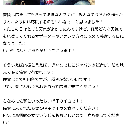
普段は応援してもらってる身なんですが、みんなでうちわを作った
りと、たまには応援するのもいいなぁーと思いました！
またこの日はとても天気がよかったんですけど、普段どんな天気で
も応援してくれるサポーターやファンの方々に改めて感謝する日に
なりました！
いつもほんとにありがとうごさいます！
そういえば応援と言えば、近々なでしこジャパンの試合が、私の地
元である佐賀で行われます！
佐賀はとても田舎ですが、穏やかないい町です！
ぜひ、皆さんもうちわを作って応援に来てください！
ちなみに佐賀といったら、呼子のイカです！
佐賀に来られたらぜひ呼子でイカを食べてください！
何気に鳥栖駅の立食いうどんもおいしいので、立ち寄ってくださ
い！