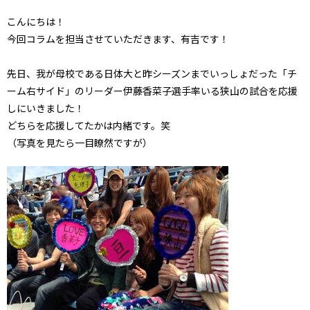
こんにちは！
今回コラムを担当させていただきます、有吉です！
先日、我が母校である日体大と昨シーズンまでいっしょだった「チ
ーム右サイド」のリーダー伊藤香菜子選手率いる狭山の試合を応援
しにいきました！
どちらを応援してたかは内緒です。笑
（写真を見たら一目瞭然ですが）