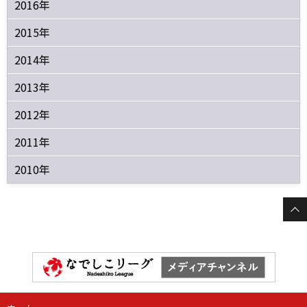
2016年
2015年
2014年
2013年
2012年
2011年
2010年