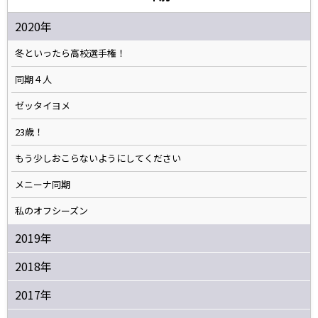
2020年
冬といったら高校選手権！
同期４人
ゼッタイヨメ
23歳！
もう少しおこらないようにしてください
メニーナ同期
私のオフシーズン
2019年
2018年
2017年