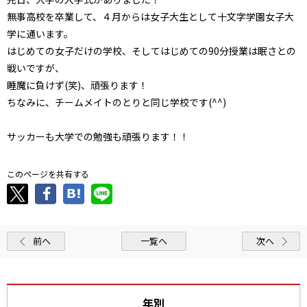
無事高校を卒業して、４月からは女子大生として十文字学園女子大
学に通います。
はじめての女子だけの学校、そしてはじめての90分授業は眠さとの
戦いですが、
睡魔に負けず(笑)、頑張ります！
ちなみに、チームメイトのとりと同じ学校です(^^)
サッカーも大学での勉強も頑張ります！！
このページを共有する
前へ
一覧へ
次へ
年別