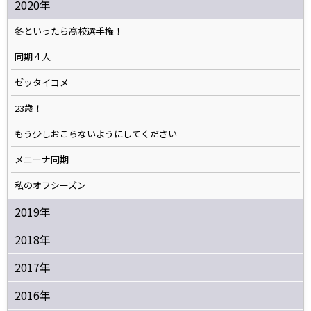
2020年
冬といったら高校選手権！
同期４人
ゼッタイヨメ
23歳！
もう少しおこらないようにしてください
メニーナ同期
私のオフシーズン
2019年
2018年
2017年
2016年