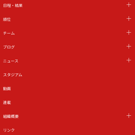
日程・結果
順位
チーム
ブログ
ニュース
スタジアム
動画
連載
組織概要
リンク