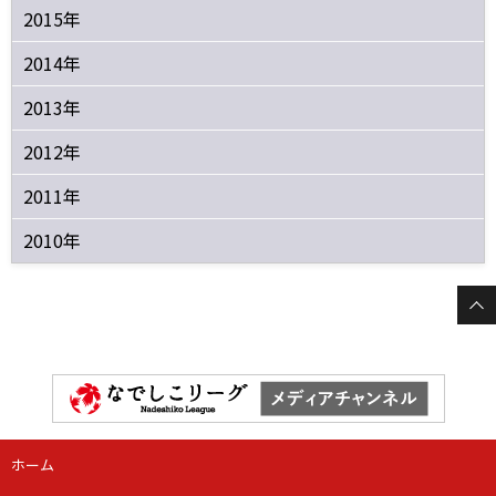
2015年
2014年
2013年
2012年
2011年
2010年
ホーム