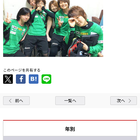
このページを共有する
前へ
一覧へ
次へ
年別