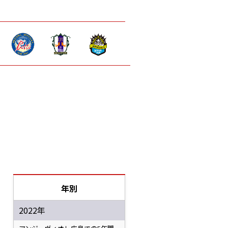
年別
2022年