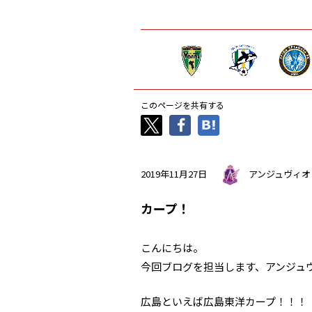
このページを共有する
2019年11月27日
アンジュヴィオ
カープ！
こんにちは。
今回ブログを担当します、アンジュ
広島といえば広島東洋カープ！！！