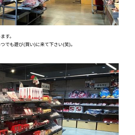
ています。
つでも遊び(買い)に来て下さい(笑)。