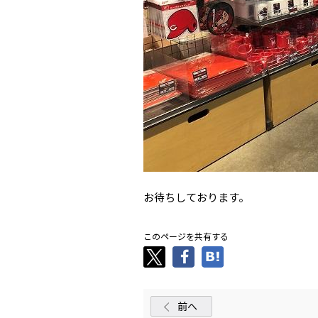
お待ちしております。
このページを共有する
前へ