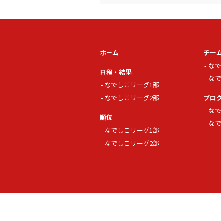
ホーム
チー
なで
日程・結果
なで
なでしこリーグ1部
なでしこリーグ2部
ブロ
なで
順位
なで
なでしこリーグ1部
なでしこリーグ2部