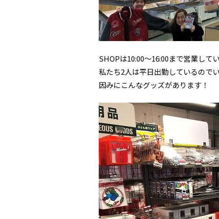
SHOPは10:00～16:00まで営業し
私たち2人は平日出勤しているのでい
因みにこんなグッズがあります！