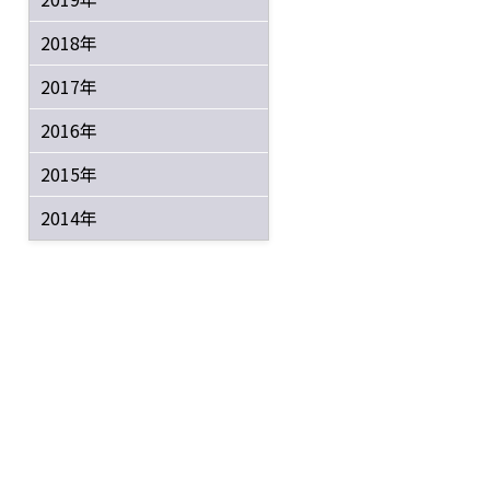
2018年
2017年
2016年
2015年
2014年