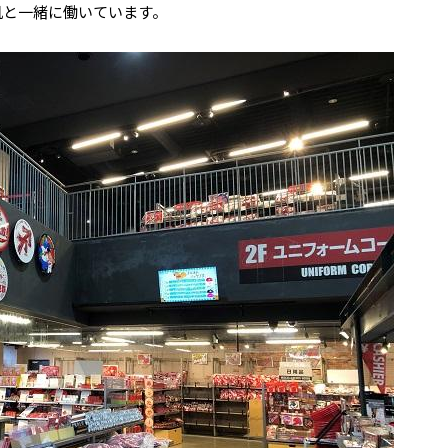
若帆と一緒に働いています。