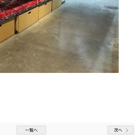
一覧へ
次へ