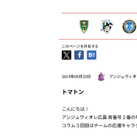
このページを共有する
2014年05月23日
アンジュヴィオ
トマトン
こんにちは！
アンジュヴィオレ広島 背番号２番の明
コラム３回目はチームの応援キャラ