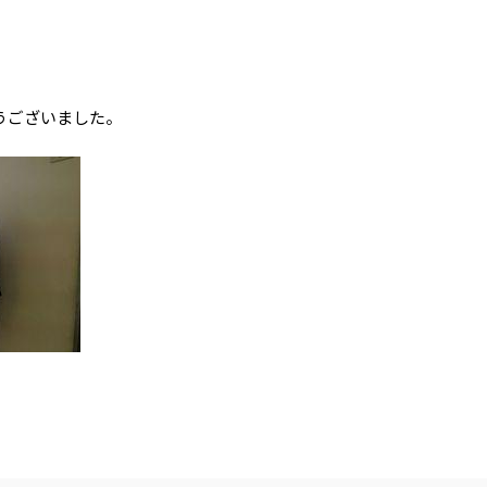
うございました。