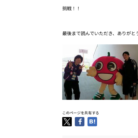
挑戦！！
最後まで読んでいただき、ありがと
このページを共有する