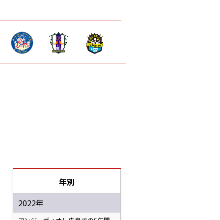
年別
2022年