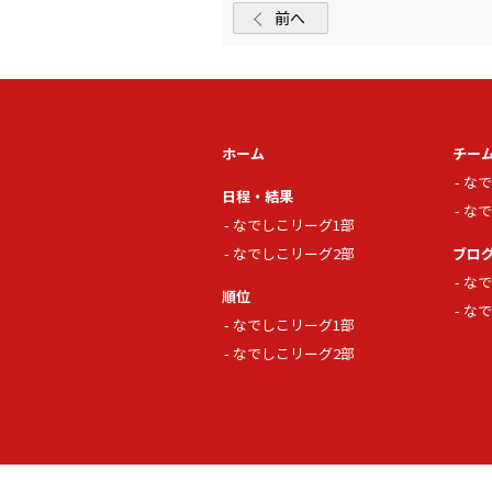
前へ
ホーム
チー
なで
日程・結果
なで
なでしこリーグ1部
なでしこリーグ2部
ブロ
なで
順位
なで
なでしこリーグ1部
なでしこリーグ2部