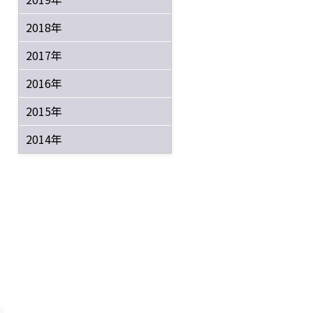
2018年
2017年
2016年
2015年
2014年