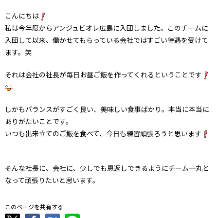
こんにちは
私は今年度からアンジュビオレ広島に入団しました。このチームに
入団して以来、働かせてもらっている会社ではすごい待遇を受けて
ます。笑
それは会社の社長が毎日お昼ご飯を作ってくれるということです
しかもバランスがすごく良い、美味しい食事ばかり。本当に本当に
ありがたいことです。
いつも出来立てのご飯を食べて、今日も練習頑張ろうと思います
そんな社長に、会社に、少しでも恩返しできるようにチーム一丸と
なって頑張りたいと思います。
このページを共有する