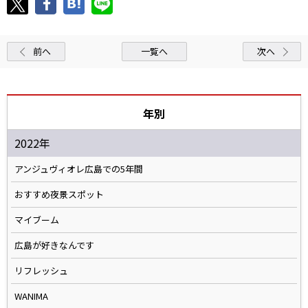
前へ
一覧へ
次へ
年別
2022年
アンジュヴィオレ広島での5年間
おすすめ夜景スポット
マイブーム
広島が好きなんです
リフレッシュ
WANIMA