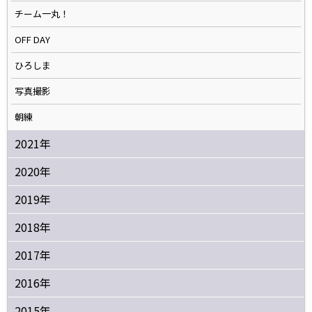
チーム一丸！
OFF DAY
ひろしま
写真撮影
朝練
2021年
2020年
2019年
2018年
2017年
2016年
2015年