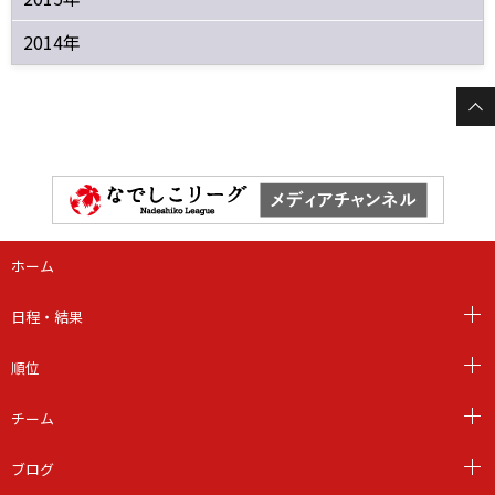
2014年
ホーム
日程・結果
順位
チーム
ブログ