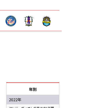
年別
2022年