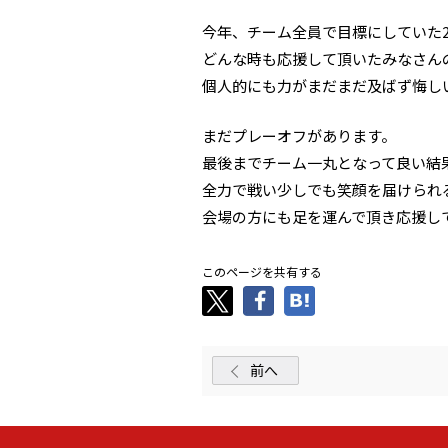
今年、チーム全員で目標にしていた
どんな時も応援して頂いたみなさん
個人的にも力がまだまだ及ばず悔し
まだプレーオフがあります。
最後までチーム一丸となって良い結
全力で戦い少しでも笑顔を届けられ
会場の方にも足を運んで頂き応援して頂
このページを共有する
前へ