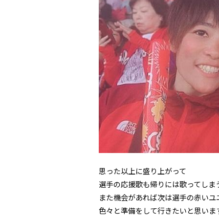
思った以上に盛り上がって
選手の応援歌も帰りには歌ってしま
また機会があれば次は選手の赤いユ
色々と準備をして行きたいと思いま