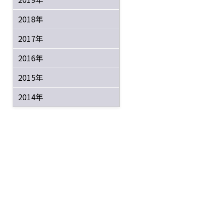
2018年
2017年
2016年
2015年
2014年