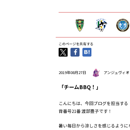
このページを共有する
2019年08月27日
アンジュヴィオ
「チームBBQ！」
こんにちは、今回ブログを担当する
背番号21番 渡部豊子です！
暑い毎日から涼しさを感じるように