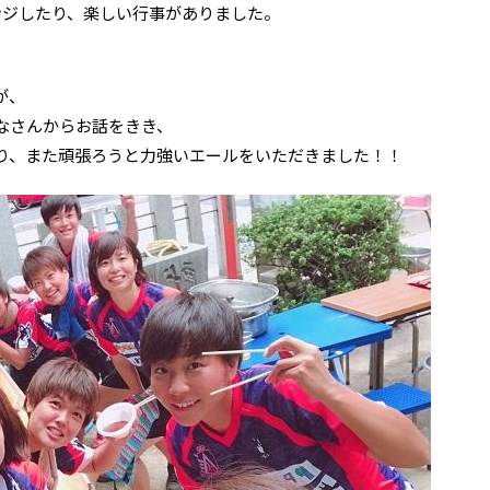
ンジしたり、楽しい行事がありました。
が、
なさんからお話をきき、
り、また頑張ろうと力強いエールをいただきました！！