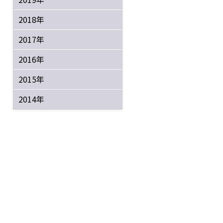
2018年
2017年
2016年
2015年
2014年