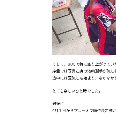
そして、BBQで特に盛り上がってい
序盤では写真左奥の池崎選手が流し
途中には豆流しも始まり、なかなか
とても楽しいひと時でした。
最後に
9月１日からプレーオフ順位決定戦