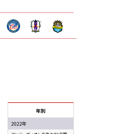
年別
2022年