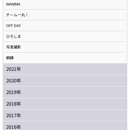
WANIMA
チーム一丸！
OFF DAY
ひろしま
写真撮影
朝練
2021年
2020年
2019年
2018年
2017年
2016年