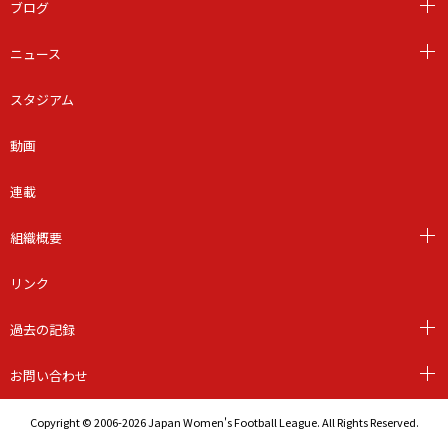
ブログ
ニュース
スタジアム
動画
連載
組織概要
リンク
過去の記録
お問い合わせ
Copyright © 2006-2026 Japan Women's Football League. All Rights Reserved.