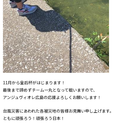
11月から皇后杯がはじまります！
最後まで諦めずチーム一丸となって戦いますので、
アンジュヴィオレ広島の応援よろしくお願いします！
台風災害にあわれた各被災地の皆様お見舞い申し上げます。
ともに頑張ろう！頑張ろう日本！