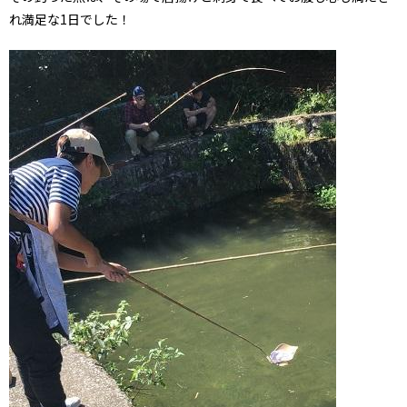
れ満足な1日でした！