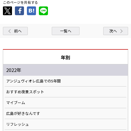
このページを共有する
前へ
一覧へ
次へ
年別
2022年
アンジュヴィオレ広島での5年間
おすすめ夜景スポット
マイブーム
広島が好きなんです
リフレッシュ