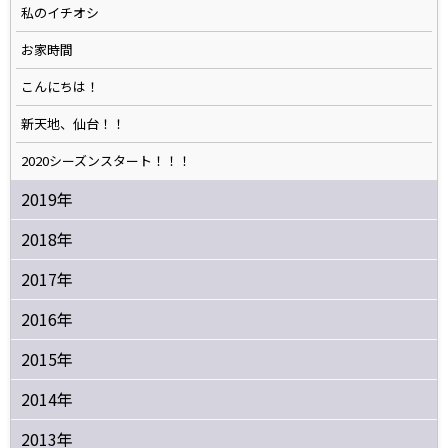
私のイチオシ
お家時間
こんにちは！
新天地、仙台！！
2020シーズンスタート！！！
2019年
2018年
2017年
2016年
2015年
2014年
2013年