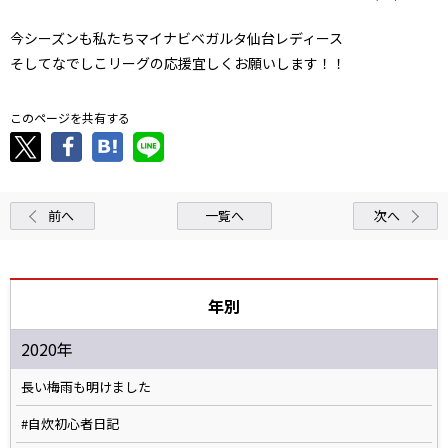
今シーズンも私たちマイナビベガルタ仙台レディース
そしてなでしこリーグの応援宜しくお願いします！！
このページを共有する
前へ
一覧へ
次へ
年別
2020年
長い梅雨も明けました
#自炊初心者日記