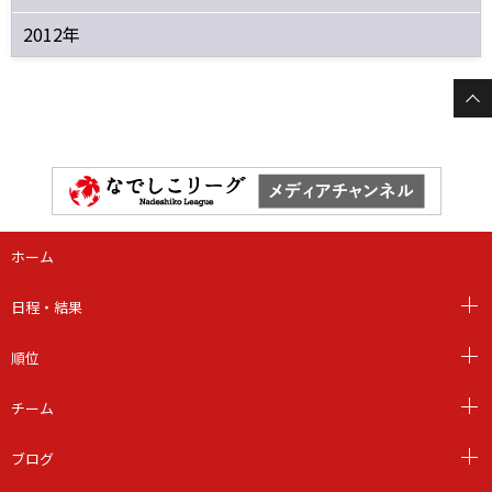
2012年
ホーム
日程・結果
順位
チーム
ブログ