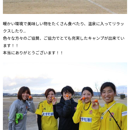
暖かい環境で美味しい物をたくさん食べたり、温泉に入ってリラッ
クスしたり...
色々な方々のご協賛、ご協力でとても充実したキャンプが出来てい
ます！！
本当にありがとうございます！！