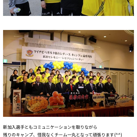
新加入選手ともコミュニケーションを取りながら
残りのキャンプ、怪我なくチーム一丸となって頑張ります(^^)