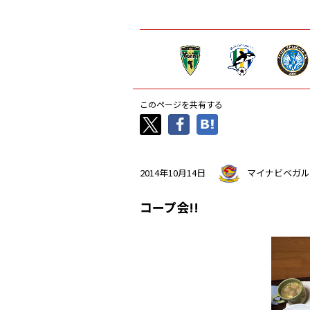
このページを共有する
2014年10月14日
マイナビベガル
コープ会!!