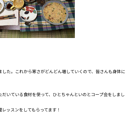
ました。これから寒さがどんどん増していくので、皆さんも身体に
ただいている食材を使って、ひとちゃんといのとコープ会をしまし
理レッスンをしてもらってます！