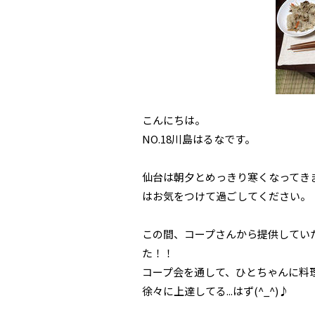
こんにちは。
NO.18川島はるなです。
仙台は朝夕とめっきり寒くなってき
はお気をつけて過ごしてください。
この間、コープさんから提供してい
た！！
コープ会を通して、ひとちゃんに料
徐々に上達してる...はず(^_^)♪