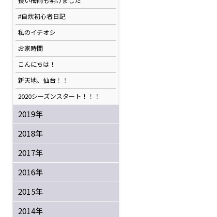
長い梅雨も明けました
#自炊初心者日記
私のイチオシ
お家時間
こんにちは！
新天地、仙台！！
2020シーズンスタート！！！
2019年
2018年
2017年
2016年
2015年
2014年