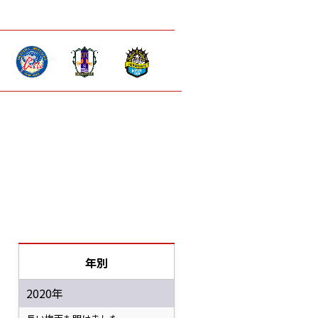
年別
2020年