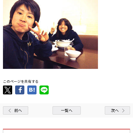
このページを共有する
前へ
一覧へ
次へ