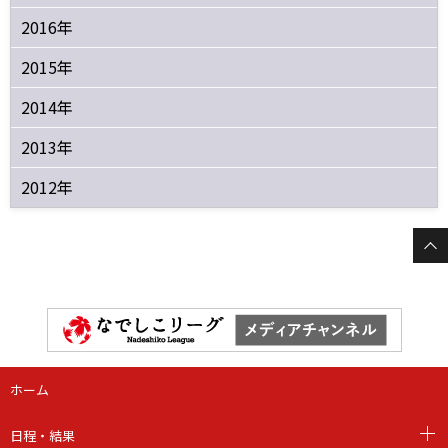
2016年
2015年
2014年
2013年
2012年
ホーム
日程・結果