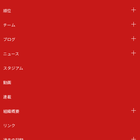
順位
チーム
ブログ
ニュース
スタジアム
動画
連載
組織概要
リンク
過去の記録