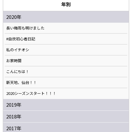
年別
2020年
長い梅雨も明けました
#自炊初心者日記
私のイチオシ
お家時間
こんにちは！
新天地、仙台！！
2020シーズンスタート！！！
2019年
2018年
2017年